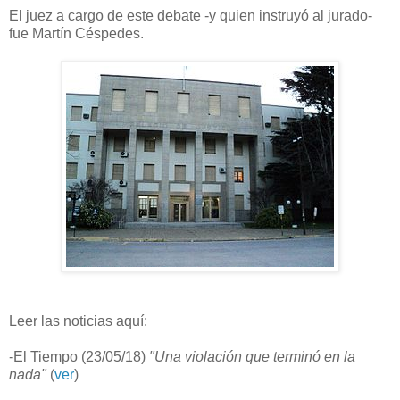
El juez a cargo de este debate -y quien instruyó al jurado-
fue Martín Céspedes.
Leer las noticias aquí:
-El Tiempo (23/05/18)
"Una violación que terminó en la
nada"
(
ver
)