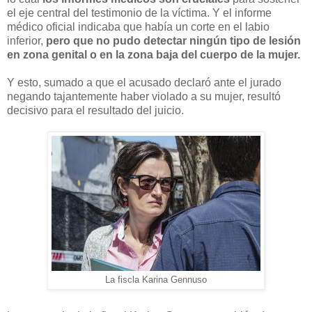
el eje central del testimonio de la víctima. Y el informe
médico oficial indicaba que había un corte en el labio
inferior,
pero que no pudo detectar ningún tipo de lesión
en zona genital o en la zona baja del cuerpo de la mujer.
Y esto, sumado a que el acusado declaró ante el jurado
negando tajantemente haber violado a su mujer, resultó
decisivo para el resultado del juicio.
La fiscla Karina Gennuso