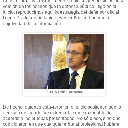
Ante la llamativa ausencia en las noticias periodísticas de la
versión de los hechos que la defensa pública litigó en el
juicio, reproducimos aquí la estrategia del defensor oficial
Diego Prado -de brillante desempeño-, en honor a la
objetividad de la información.
Juez Martín Céspedes
De hecho, quienes estuvieron en el juicio sostienen que la
decisión del jurado fue extremadamente razonable de
acuerdo a las pruebas presentadas. No sólo eso, sino que
coincidieron en que cualquier tribunal profesional hubiera