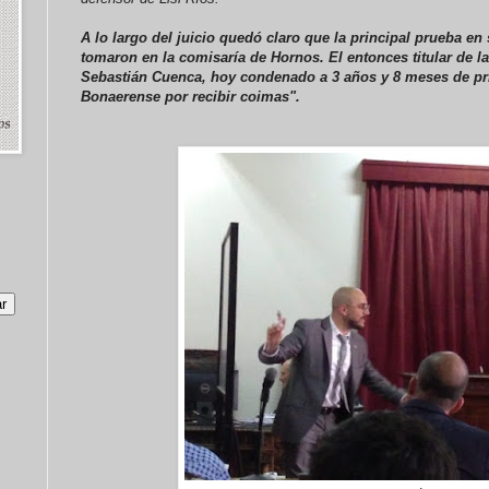
A lo largo del juicio quedó claro que la principal prueba en 
tomaron en la comisaría de Hornos. El entonces titular de la
Sebastián Cuenca, hoy condenado a 3 años y 8 meses de pri
Bonaerense por recibir coimas".