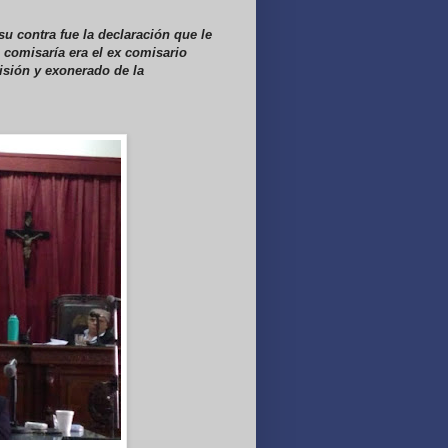
su contra fue la declaración que le
 comisaría era el ex comisario
sión y exonerado de la