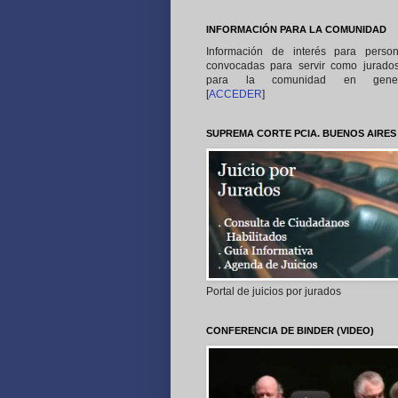
INFORMACIÓN PARA LA COMUNIDAD
Información de interés para perso
convocadas para servir como jurado
para la comunidad en gener
[
ACCEDER
]
SUPREMA CORTE PCIA. BUENOS AIRES
Portal de juicios por jurados
CONFERENCIA DE BINDER (VIDEO)