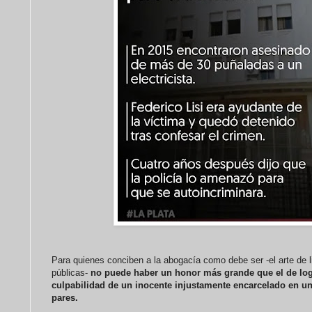
Para quienes conciben a la abogacía como debe ser -el arte de li
públicas-
no puede haber un honor más grande que el de log
culpabilidad de un inocente injustamente encarcelado en un
pares.