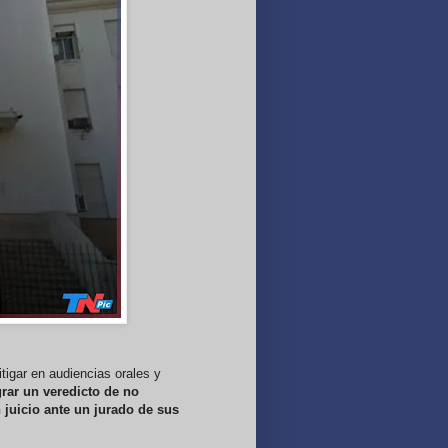
tigar en audiencias orales y
rar un veredicto de no
 juicio ante un jurado de sus