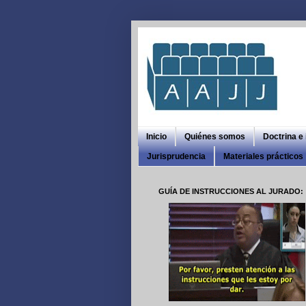
Inicio
Quiénes somos
Doctrina e
Jurisprudencia
Materiales prácticos
GUÍA DE INSTRUCCIONES AL JURADO: