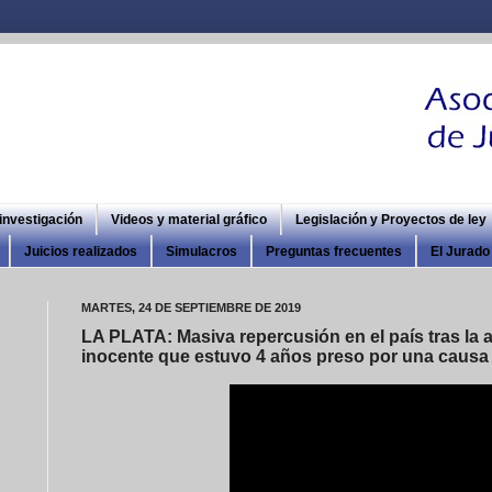
 investigación
Videos y material gráfico
Legislación y Proyectos de ley
Juicios realizados
Simulacros
Preguntas frecuentes
El Jurado 
MARTES, 24 DE SEPTIEMBRE DE 2019
LA PLATA: Masiva repercusión en el país tras la 
inocente que estuvo 4 años preso por una causa