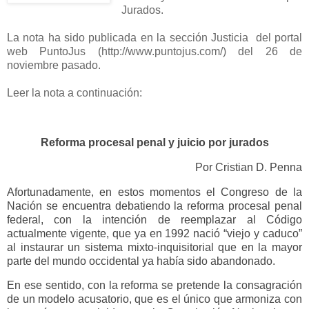
Jurados.
La nota ha sido publicada en la sección Justicia del portal
web PuntoJus (http://www.puntojus.com/) del 26 de
noviembre pasado.
Leer la nota a continuación:
Reforma procesal penal y juicio por jurados
Por Cristian D. Penna
Afortunadamente, en estos momentos el Congreso de la
Nación se encuentra debatiendo la reforma procesal penal
federal, con la intención de reemplazar al Código
actualmente vigente, que ya en 1992 nació “viejo y caduco”
al instaurar un sistema mixto-inquisitorial que en la mayor
parte del mundo occidental ya había sido abandonado.
En ese sentido, con la reforma se pretende la consagración
de un modelo acusatorio, que es el único que armoniza con