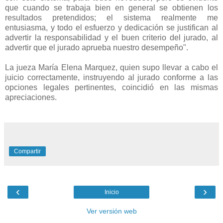
que cuando se trabaja bien en general se obtienen los
resultados pretendidos; el sistema realmente me
entusiasma, y todo el esfuerzo y dedicación se justifican al
advertir la responsabilidad y el buen criterio del jurado, al
advertir que el jurado aprueba nuestro desempeño".
La jueza María Elena Marquez, quien supo llevar a cabo el
juicio correctamente, instruyendo al jurado conforme a las
opciones legales pertinentes, coincidió en las mismas
apreciaciones.
Compartir
‹
›
Inicio
Ver versión web