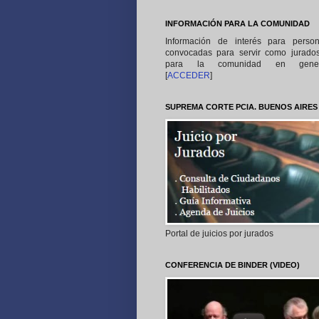
INFORMACIÓN PARA LA COMUNIDAD
Información de interés para perso
convocadas para servir como jurado
para la comunidad en gener
[
ACCEDER
]
SUPREMA CORTE PCIA. BUENOS AIRES
Portal de juicios por jurados
CONFERENCIA DE BINDER (VIDEO)