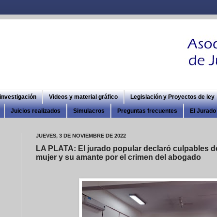
 investigación
Videos y material gráfico
Legislación y Proyectos de ley
Juicios realizados
Simulacros
Preguntas frecuentes
El Jurado 
JUEVES, 3 DE NOVIEMBRE DE 2022
LA PLATA: El jurado popular declaró culpables de
mujer y su amante por el crimen del abogado