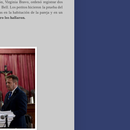
ón, Virginia Bravo, ordenó registrar dos
Bell. Los peritos hicieron la prueba del
s en la habitación de la pareja y en un
ro los hallaron.