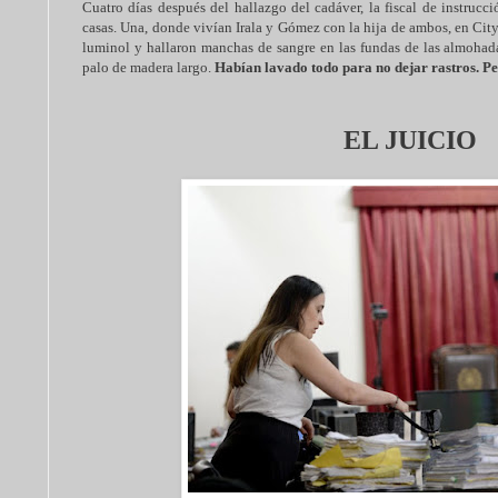
Cuatro días después del hallazgo del cadáver, la fiscal de instrucci
casas. Una, donde vivían Irala y Gómez con la hija de ambos, en City 
luminol y hallaron manchas de sangre en las fundas de las almohada
palo de madera largo.
Habían lavado todo para no dejar rastros. Pe
EL JUICIO