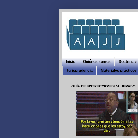
Inicio
Quiénes somos
Doctrina e
Jurisprudencia
Materiales prácticos
GUÍA DE INSTRUCCIONES AL JURADO: