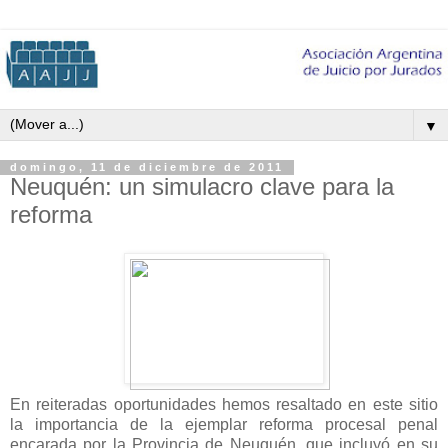
▼
domingo, 11 de diciembre de 2011
Neuquén: un simulacro clave para la
reforma
En reiteradas oportunidades hemos resaltado en este sitio
la importancia de la ejemplar reforma procesal penal
encarada por la Provincia de Neuquén, que incluyó en su