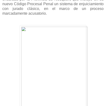
nuevo Código Procesal Penal un sistema de enjuiciamiento
con jurado clásico, en el marco de un proceso
marcadamente acusatorio.