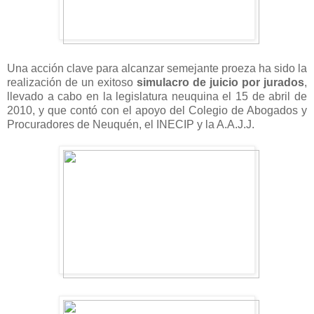
Una acción clave para alcanzar semejante proeza ha sido la
realización de un exitoso
simulacro de juicio por jurados
,
llevado a cabo en la legislatura neuquina el 15 de abril de
2010, y que contó con el apoyo del Colegio de Abogados y
Procuradores de Neuquén, el INECIP y la A.A.J.J.