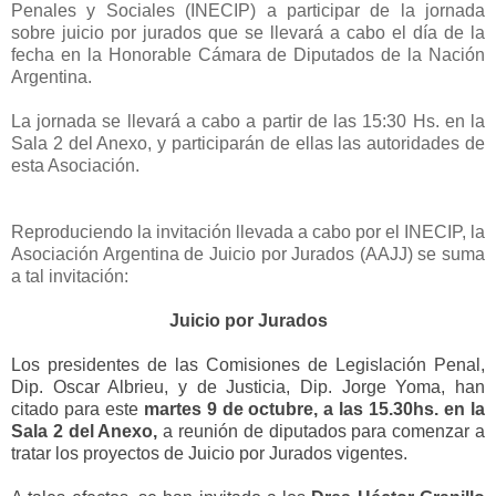
Penales y Sociales (INECIP) a participar de la jornada
sobre juicio por jurados que se llevará a cabo el día de la
fecha en la Honorable Cámara de Diputados de la Nación
Argentina.
La jornada se llevará a cabo a partir de las 15:30 Hs. en la
Sala 2 del Anexo, y participarán de ellas las autoridades de
esta Asociación.
Reproduciendo la invitación llevada a cabo por el INECIP, la
Asociación Argentina de Juicio por Jurados (AAJJ) se suma
a tal invitación:
Juicio por Jurados
Los presidentes de las Comisiones de Legislación Penal,
Dip. Oscar Albrieu, y de Justicia, Dip. Jorge Yoma, han
citado para este
martes 9 de octubre, a las 15.30hs. en la
Sala 2 del Anexo,
a reunión de diputados para comenzar a
tratar los proyectos de Juicio por Jurados vigentes.