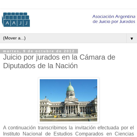
▼
martes, 9 de octubre de 2012
Juicio por jurados en la Cámara de
Diputados de la Nación
A continuación transcribimos la invitación efectuada por el
Instituto Nacional de Estudios Comparados en Ciencias