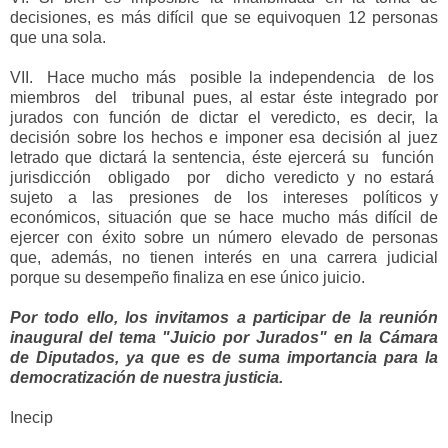
decisiones, es más difícil que se equivoquen 12 personas
que una sola.
VII. Hace mucho más posible la independencia de los
miembros del tribunal pues, al estar éste integrado por
jurados con función de dictar el veredicto, es decir, la
decisión sobre los hechos e imponer esa decisión al juez
letrado que dictará la sentencia, éste ejercerá su función
jurisdicción obligado por dicho veredicto y no estará
sujeto a las presiones de los intereses políticos y
económicos, situación que se hace mucho más difícil de
ejercer con éxito sobre un número elevado de personas
que, además, no tienen interés en una carrera judicial
porque su desempeño finaliza en ese único juicio.
Por todo ello, los invitamos a participar de la reunión
inaugural del tema "Juicio por Jurados" en la Cámara
de Diputados, ya que es de suma importancia para la
democratización de nuestra justicia.
Inecip