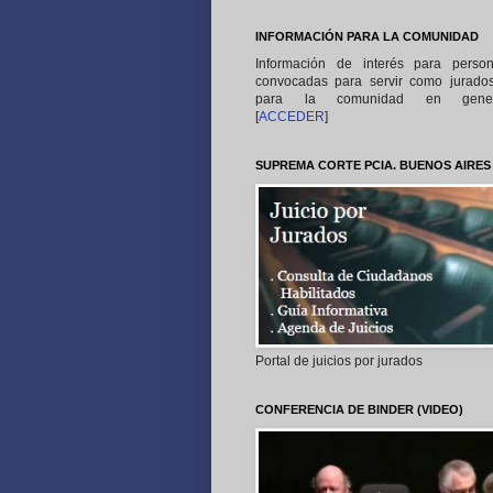
INFORMACIÓN PARA LA COMUNIDAD
Información de interés para perso
convocadas para servir como jurado
para la comunidad en gener
[
ACCEDER
]
SUPREMA CORTE PCIA. BUENOS AIRES
Portal de juicios por jurados
CONFERENCIA DE BINDER (VIDEO)