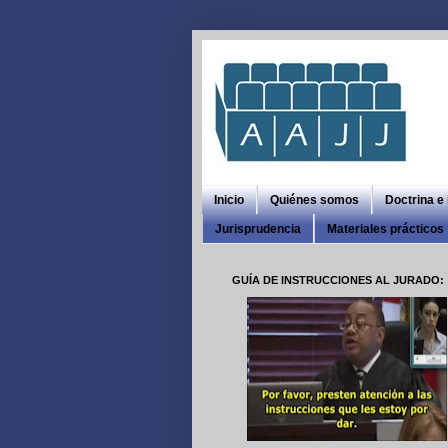
Inicio
Quiénes somos
Doctrina e
Jurisprudencia
Materiales prácticos
GUÍA DE INSTRUCCIONES AL JURADO: