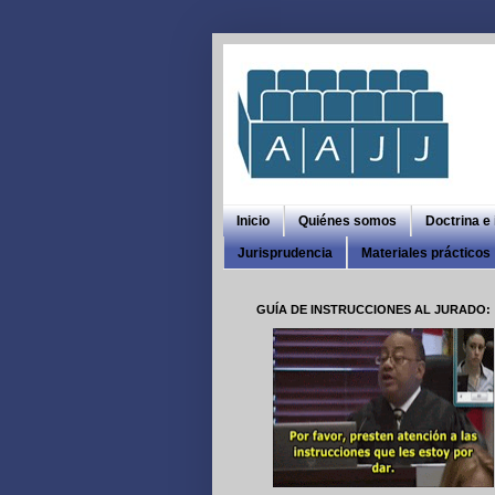
Inicio
Quiénes somos
Doctrina e
Jurisprudencia
Materiales prácticos
GUÍA DE INSTRUCCIONES AL JURADO: