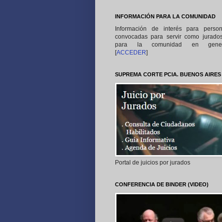
INFORMACIÓN PARA LA COMUNIDAD
Información de interés para perso
convocadas para servir como jurado
para la comunidad en gener
[
ACCEDER
]
SUPREMA CORTE PCIA. BUENOS AIRES
Portal de juicios por jurados
CONFERENCIA DE BINDER (VIDEO)