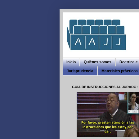
Inicio
Quiénes somos
Doctrina e
Jurisprudencia
Materiales prácticos
GUÍA DE INSTRUCCIONES AL JURADO: