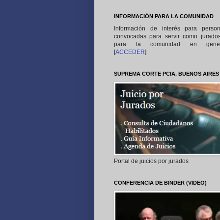
INFORMACIÓN PARA LA COMUNIDAD
Información de interés para perso
convocadas para servir como jurado
para la comunidad en gener
[
ACCEDER
]
SUPREMA CORTE PCIA. BUENOS AIRES
Portal de juicios por jurados
CONFERENCIA DE BINDER (VIDEO)