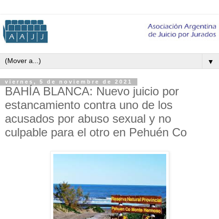
▼
viernes, 5 de noviembre de 2021
BAHÍA BLANCA: Nuevo juicio por
estancamiento contra uno de los
acusados por abuso sexual y no
culpable para el otro en Pehuén Co