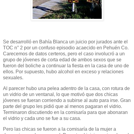
Se desarrolló en Bahía Blanca un juicio por jurados ante el
TOC n° 2 por un confuso episodio acaecido en Pehuén Co.
Carecemos de datos certeros, pero el caso involucró a un
grupo de jóvenes de corta edad de ambos sexos que se
fueron del boliche a continuar la fiesta en la casa de uno de
ellos. Por supuesto, hubo alcohol en exceso y relaciones
sexuales.
Al parecer hubo una pelea adentro de la casa, con rotura de
un vidrio de un ventanal, lo que motivó que dos chicas
jóvenes se fueran corriendo a subirse al auto para irse. Gran
parte del grupo les pidió que al menos pagaran el vidrio.
Terminaron discutiendo en la comisaría para que abonaran
el vidrio y cada uno se fue a su casa.
Pero las chicas se fueron a la comisaría de la mujer a