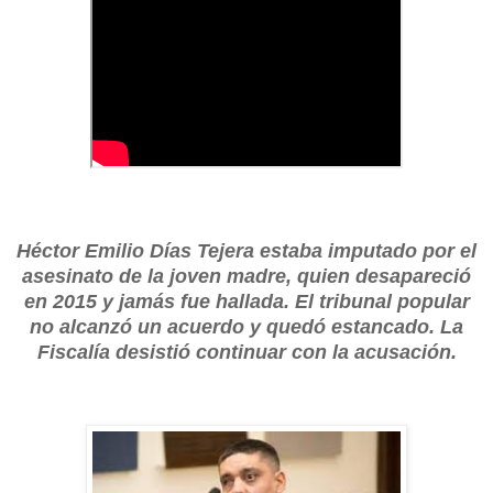
Héctor Emilio Días Tejera estaba imputado por el
asesinato de la joven madre, quien desapareció
en 2015 y jamás fue hallada. El tribunal popular
no alcanzó un acuerdo y quedó estancado. La
Fiscalía desistió continuar con la acusación.