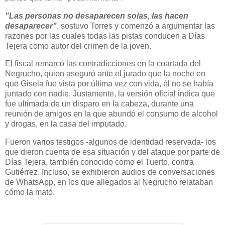
"Las personas no desaparecen solas, las hacen
desaparecer"
, sostuvo Torres y comenzó a argumentar las
razones por las cuales todas las pistas conducen a Días
Tejera como autor del crimen de la joven.
El fiscal remarcó las contradicciones en la coartada del
Negrucho, quien aseguró ante el jurado que la noche en
que Gisela fue vista por última vez con vida, él no se había
juntado con nadie. Justamente, la versión oficial indica que
fue ultimada de un disparo en la cabeza, durante una
reunión de amigos en la que abundó el consumo de alcohol
y drogas, en la casa del imputado.
Fueron varios testigos -algunos de identidad reservada- los
que dieron cuenta de esa situación y del ataque por parte de
Días Tejera, también conocido como el Tuerto, contra
Gutiérrez. Incluso, se exhibieron audios de conversaciones
de WhatsApp, en los que allegados al Negrucho relataban
cómo la mató.