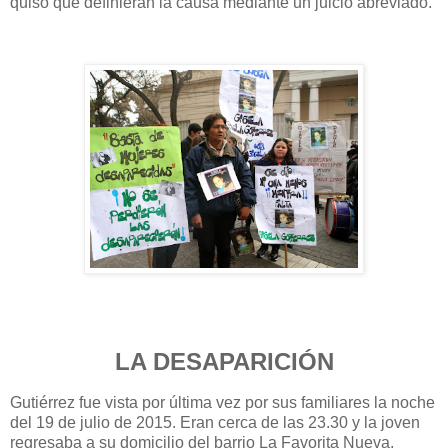
quiso que definieran la causa mediante un juicio abreviado.
LA DESAPARICIÓN
Gutiérrez fue vista por última vez por sus familiares la noche
del 19 de julio de 2015. Eran cerca de las 23.30 y la joven
regresaba a su domicilio del barrio La Favorita Nueva.