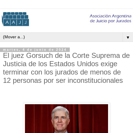
▼
martes, 4 de junio de 2024
El juez Gorsuch de la Corte Suprema de
Justicia de los Estados Unidos exige
terminar con los jurados de menos de
12 personas por ser inconstitucionales