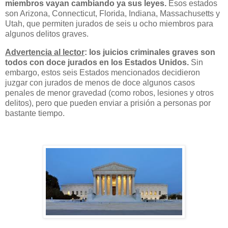
miembros vayan cambiando ya sus leyes.
Esos estados
son Arizona, Connecticut, Florida, Indiana, Massachusetts y
Utah, que permiten jurados de seis u ocho miembros para
algunos delitos graves.
Advertencia al lector
: los juicios criminales graves son
todos con doce jurados en los Estados Unidos.
Sin
embargo, estos seis Estados mencionados decidieron
juzgar con jurados de menos de doce algunos casos
penales de menor gravedad (como robos, lesiones y otros
delitos), pero que pueden enviar a prisión a personas por
bastante tiempo.