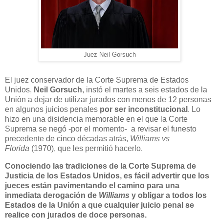
Juez Neil Gorsuch
El juez conservador de la Corte Suprema de Estados
Unidos,
Neil Gorsuch
, instó el martes a seis estados de la
Unión a dejar de utilizar jurados con menos de 12 personas
en algunos juicios penales
por ser inconstitucional
. Lo
hizo en una disidencia memorable en el que la Corte
Suprema se negó -por el momento- a revisar el funesto
precedente de cinco décadas atrás,
Williams vs
Florida
(1970), que les permitió hacerlo.
Conociendo las tradiciones de la Corte Suprema de
Justicia de los Estados Unidos, es fácil advertir que los
jueces están pavimentando el camino para una
inmediata derogación de
Williams
y obligar a todos los
Estados de la Unión a que cualquier juicio penal se
realice con jurados de doce personas.