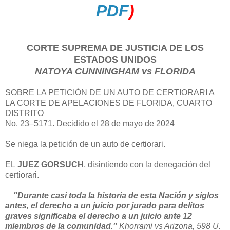
PDF
)
CORTE SUPREMA DE JUSTICIA DE LOS
ESTADOS UNIDOS
NATOYA CUNNINGHAM vs FLORIDA
SOBRE LA PETICIÓN DE UN AUTO DE CERTIORARI A
LA CORTE DE APELACIONES DE FLORIDA, CUARTO
DISTRITO
No. 23–5171. Decidido el 28 de mayo de 2024
Se niega la petición de un auto de certiorari.
EL
JUEZ GORSUCH
, disintiendo con la denegación del
certiorari.
"Durante casi toda la historia de esta Nación y siglos
antes, el derecho a un juicio por jurado para delitos
graves significaba el derecho a un juicio ante 12
miembros de la comunidad."
Khorrami vs Arizona, 598 U.