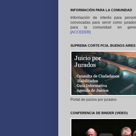
INFORMACIÓN PARA LA COMUNIDAD
Información de interés para perso
convocadas para servir como jurado
para la comunidad en gener
[
ACCEDER
]
SUPREMA CORTE PCIA. BUENOS AIRES
Portal de juicios por jurados
CONFERENCIA DE BINDER (VIDEO)