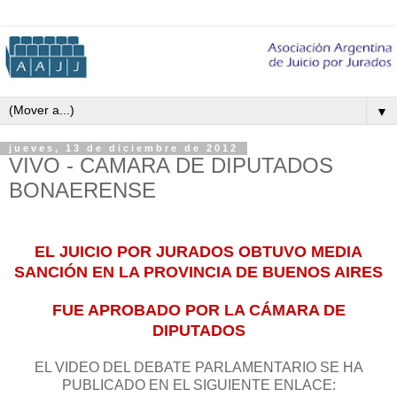
▼
jueves, 13 de diciembre de 2012
VIVO - CAMARA DE DIPUTADOS
BONAERENSE
EL JUICIO POR JURADOS OBTUVO MEDIA
SANCIÓN EN LA PROVINCIA
DE BUENOS AIRES
FUE APROBADO
POR LA CÁMARA
DE
DIPUTADOS
EL VIDEO DEL DEBATE PARLAMENTARIO SE HA
PUBLICADO EN EL SIGUIENTE ENLACE: