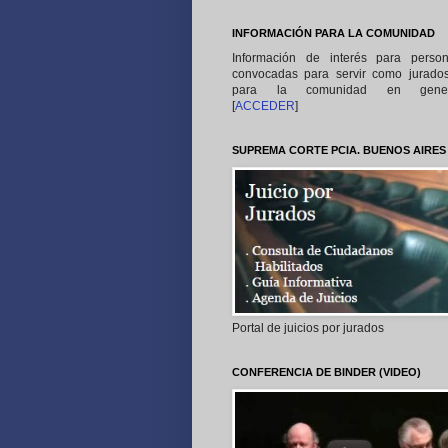
INFORMACIÓN PARA LA COMUNIDAD
Información de interés para perso
convocadas para servir como jurado
para la comunidad en gener
[
ACCEDER
]
SUPREMA CORTE PCIA. BUENOS AIRES
Portal de juicios por jurados
CONFERENCIA DE BINDER (VIDEO)