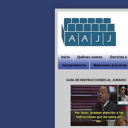
Inicio
Quiénes somos
Doctrina e
Jurisprudencia
Materiales prácticos
GUÍA DE INSTRUCCIONES AL JURADO: