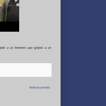
able a un ferretero que golpeó a un
Noticias previas