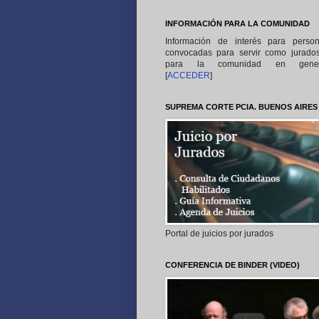
INFORMACIÓN PARA LA COMUNIDAD
Información de interés para perso
convocadas para servir como jurado
para la comunidad en gener
[
ACCEDER
]
SUPREMA CORTE PCIA. BUENOS AIRES
Portal de juicios por jurados
CONFERENCIA DE BINDER (VIDEO)