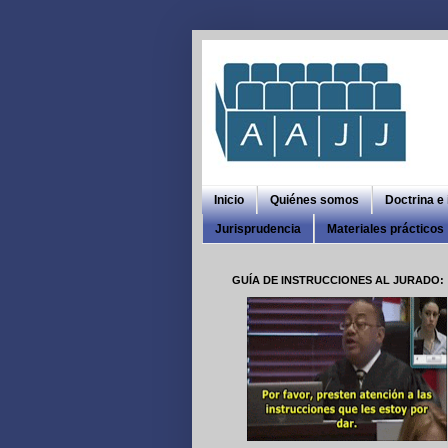
Inicio
Quiénes somos
Doctrina e
Jurisprudencia
Materiales prácticos
GUÍA DE INSTRUCCIONES AL JURADO: