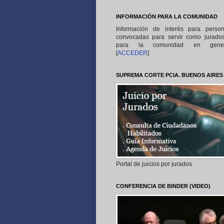
INFORMACIÓN PARA LA COMUNIDAD
Información de interés para perso
convocadas para servir como jurado
para la comunidad en gener
[
ACCEDER
]
SUPREMA CORTE PCIA. BUENOS AIRES
Portal de juicios por jurados
CONFERENCIA DE BINDER (VIDEO)