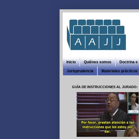
Inicio
Quiénes somos
Doctrina e
Jurisprudencia
Materiales prácticos
GUÍA DE INSTRUCCIONES AL JURADO: