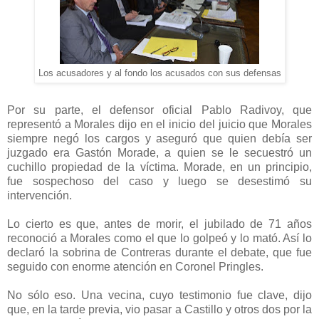
Los acusadores y al fondo los acusados con sus defensas
Por su parte, el defensor oficial Pablo Radivoy, que
representó a Morales dijo en el inicio del juicio que Morales
siempre negó los cargos y aseguró que quien debía ser
juzgado era Gastón Morade, a quien se le secuestró un
cuchillo propiedad de la víctima. Morade, en un principio,
fue sospechoso del caso y luego se desestimó su
intervención.
Lo cierto es que, antes de morir, el jubilado de 71 años
reconoció a Morales como el que lo golpeó y lo mató. Así lo
declaró la sobrina de Contreras durante el debate, que fue
seguido con enorme atención en Coronel Pringles.
No sólo eso. Una vecina, cuyo testimonio fue clave, dijo
que, en la tarde previa, vio pasar a Castillo y otros dos por la