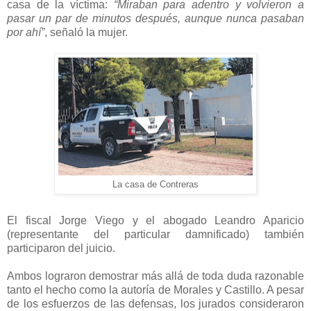
casa de la víctima:
“Miraban para adentro y volvieron a
pasar un par de minutos después, aunque nunca pasaban
por ahí”
, señaló la mujer.
La casa de Contreras
El fiscal Jorge Viego y el abogado Leandro Aparicio
(representante del particular damnificado) también
participaron del juicio.
Ambos lograron demostrar más allá de toda duda razonable
tanto el hecho como la autoría de Morales y Castillo. A pesar
de los esfuerzos de las defensas, los jurados consideraron