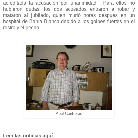
acreditada la acusación por unanimidad. Para ellos no
hubieron dudas: los dos acusados entraron a robar y
mataron al jubilado, quien murió horas después en un
hospital de Bahía Blanca debido a los golpes fuertes en el
rostro y el pecho.
Abel Contreras
Leer las noticias aquí: