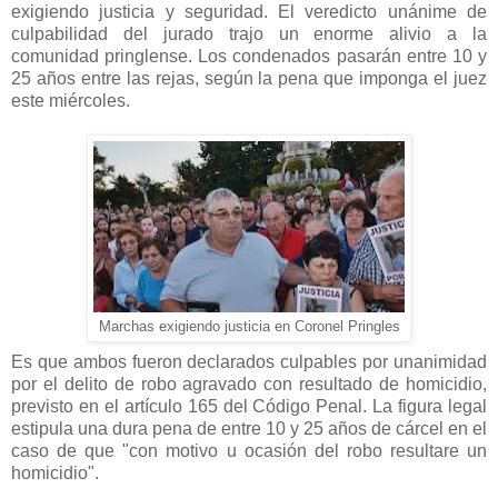
exigiendo justicia y seguridad. El veredicto unánime de
culpabilidad del jurado trajo un enorme alivio a la
comunidad pringlense. Los condenados pasarán entre 10 y
25 años entre las rejas, según la pena que imponga el juez
este miércoles.
Marchas exigiendo justicia en Coronel Pringles
Es que ambos fueron declarados culpables por unanimidad
por el delito de robo agravado con resultado de homicidio,
previsto en el artículo 165 del Código Penal. La figura legal
estipula una dura pena de entre 10 y 25 años de cárcel en el
caso de que "con motivo u ocasión del robo resultare un
homicidio".