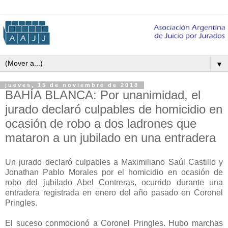
▼
jueves, 15 de noviembre de 2018
BAHÍA BLANCA: Por unanimidad, el
jurado declaró culpables de homicidio en
ocasión de robo a dos ladrones que
mataron a un jubilado en una entradera
Un jurado declaró culpables a Maximiliano Saúl Castillo y
Jonathan Pablo Morales por el homicidio en ocasión de
robo del jubilado Abel Contreras, ocurrido durante una
entradera registrada en enero del año pasado en Coronel
Pringles.
El suceso conmocionó a Coronel Pringles. Hubo marchas