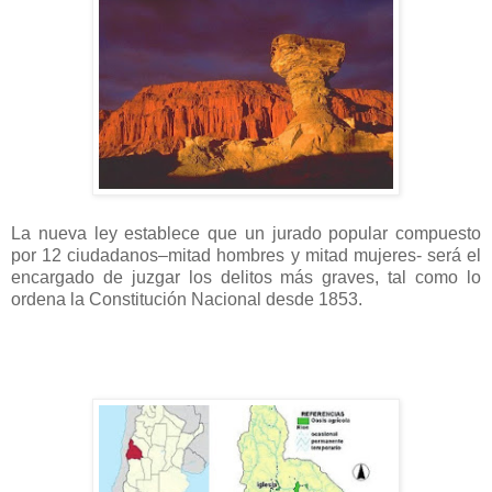
La nueva ley establece que un jurado popular compuesto
por 12 ciudadanos–mitad hombres y mitad mujeres- será el
encargado de juzgar los delitos más graves, tal como lo
ordena la Constitución Nacional desde 1853.