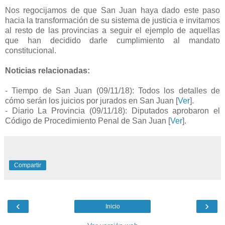
Nos regocijamos de que San Juan haya dado este paso
hacia la transformación de su sistema de justicia e invitamos
al resto de las provincias a seguir el ejemplo de aquellas
que han decidido darle cumplimiento al mandato
constitucional.
Noticias relacionadas:
- Tiempo de San Juan (09/11/18): Todos los detalles de
cómo serán los juicios por jurados en San Juan [
Ver
].
- Diario La Provincia (09/11/18): Diputados aprobaron el
Código de Procedimiento Penal de San Juan [
Ver
].
Compartir
‹
›
Inicio