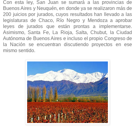
Con esta ley, San Juan se sumará a las provincias de
Buenos Aires y Neuquén, en donde ya se realizaron más de
200 juicios por jurados, cuyos resultados han llevado a las
legislaturas de Chaco, Río Negro y Mendoza a aprobar
leyes de jurados que están prontas a implementarse.
Asimismo, Santa Fe, La Rioja, Salta, Chubut, la Ciudad
Autónoma de Buenos Aires e incluso el propio Congreso de
la Nación se encuentran discutiendo proyectos en ese
mismo sentido.