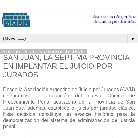
▼
viernes, 9 de noviembre de 2018
SAN JUAN, LA SÉPTIMA PROVINCIA
EN IMPLANTAR EL JUICIO POR
JURADOS
Desde la Asociación Argentina de Juicio por Jurados (AAJJ)
celebramos la aprobación del nuevo Código de
Procedimiento Penal acusatorio de la Provincia de San
Juan que, además, establece el juicio por jurados clásico.
Esta decisión constituye un avance histórico para la
democratización del sistema de administración de justicia
penal.