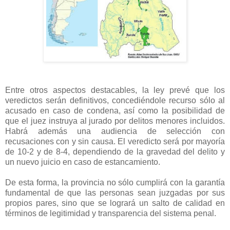
Entre otros aspectos destacables, la ley prevé que los
veredictos serán definitivos, concediéndole recurso sólo al
acusado en caso de condena, así como la posibilidad de
que el juez instruya al jurado por delitos menores incluidos.
Habrá además una audiencia de selección con
recusaciones con y sin causa. El veredicto será por mayoría
de 10-2 y de 8-4, dependiendo de la gravedad del delito y
un nuevo juicio en caso de estancamiento.
De esta forma, la provincia no sólo cumplirá con la garantía
fundamental de que las personas sean juzgadas por sus
propios pares, sino que se logrará un salto de calidad en
términos de legitimidad y transparencia del sistema penal.