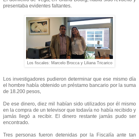
presentaba evidentes faltantes.
Los fiscales: Marcelo Brocca y Liliana Tricarico
Los investigadores pudieron determinar que ese mismo día
el hombre había obtenido un préstamo bancario por la suma
de 18.200 pesos,
De ese dinero, diez mil habían sido utilizados por él mismo
en la compra de un televisor que todavía no había recibido y
jamás llegó a recibir. El dinero restante jamás pudo ser
encontrado.
Tres personas fueron detenidas por la Fiscalía ante tan