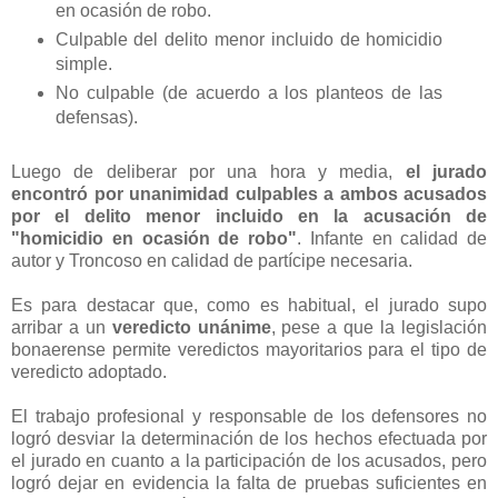
en ocasión de robo.
Culpable del delito menor incluido de homicidio
simple.
No culpable (de acuerdo a los planteos de las
defensas).
Luego de deliberar por una hora y media,
el jurado
encontró por unanimidad culpables a ambos acusados
por el delito menor incluido en la acusación de
"homicidio en ocasión de robo"
. Infante en calidad de
autor y Troncoso en calidad de partícipe necesaria.
Es para destacar que, como es habitual, el jurado supo
arribar a un
veredicto unánime
, pese a que la legislación
bonaerense permite veredictos mayoritarios para el tipo de
veredicto adoptado.
El trabajo profesional y responsable de los defensores no
logró desviar la determinación de los hechos efectuada por
el jurado en cuanto a la participación de los acusados, pero
logró dejar en evidencia la falta de pruebas suficientes en