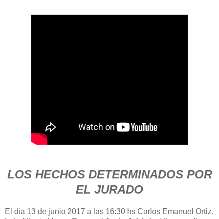
LOS HECHOS DETERMINADOS POR
EL JURADO
El día 13 de junio 2017 a las 16:30 hs Carlos Emanuel Ortiz,