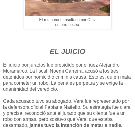
El restaurante asaltado por Ortiz
en otro hecho.
EL JUICIO
El juicio por jurados fue presidido por el juez Alejandro
Moramarco. La fiscal, Noemí Carreira, acusó a los tres
detenidos por homicidio criminis causa. Esto es, quien mata
para cometer un robo. La pena es perpetua y se exige la
unanimidad del veredicto.
Cada acusado tuvo su abogado. Vera fue representado por
la defensora oficial Fabiana Natiello. Su estrategia fue clara
y precisa: reconoció ante el jurado que su cliente fue a un
robo con armas, pero sostuvo que Vera, que estaba
desarmado,
jamás tuvo la intención de matar a nadie.