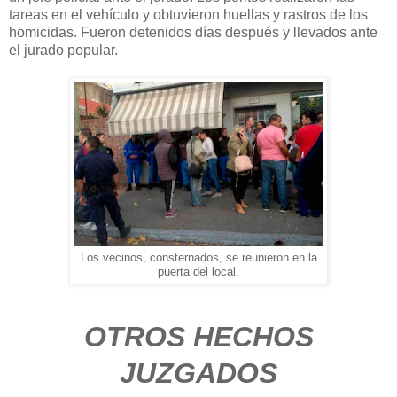
tareas en el vehículo y obtuvieron huellas y rastros de los
homicidas. Fueron detenidos días después y llevados ante
el jurado popular.
Los vecinos, consternados, se reunieron en la
puerta del local.
OTROS HECHOS
JUZGADOS