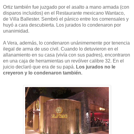
Ortiz también fue juzgado por el asalto a mano armada (con
disparos incluidos) en el Restaurante mexicano Wantaco,
de Villa Ballester. Sembró el pánico entre los comensales y
huyó a cara descubierta. Los jurados lo condenaron por
unanimidad.
A Vera, además, lo condenaron unánimemente por tenencia
ilegal de arma de uso civil. Cuando lo detuvieron en el
allanamiento en su casa (vivía con sus padres), encontraron
en una caja de herramientas un revólver calibre 32. En el
juicio declaró que era de su papá.
Los jurados no le
creyeron y lo condenaron también.