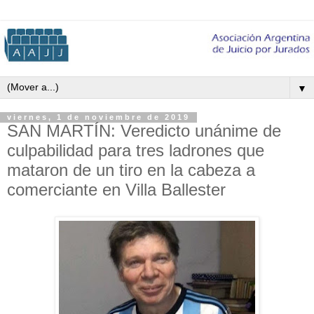
▼
viernes, 1 de noviembre de 2019
SAN MARTÍN: Veredicto unánime de
culpabilidad para tres ladrones que
mataron de un tiro en la cabeza a
comerciante en Villa Ballester