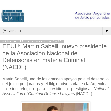
▼
sábado, 22 de agosto de 2020
EEUU: Martín Sabelli, nuevo presidente
de la Asociación Nacional de
Defensores en materia Criminal
(NACDL)
Martín Sabelli, uno de los grandes apoyos para el desarrollo
del juicio por jurados y el litigio adversarial en la Argentina,
ha sido elegido para presidir la prestigiosa
National
Association of Criminal Defense Lawyers
(NACDL).