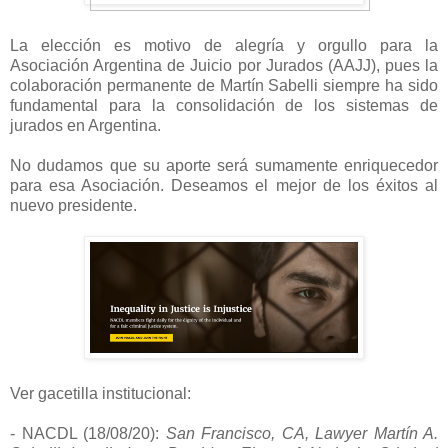
La elección es motivo de alegría y orgullo para la
Asociación Argentina de Juicio por Jurados (AAJJ), pues la
colaboración permanente de Martín Sabelli siempre ha sido
fundamental para la consolidación de los sistemas de
jurados en Argentina.
No dudamos que su aporte será sumamente enriquecedor
para esa Asociación. Deseamos el mejor de los éxitos al
nuevo presidente.
Ver gacetilla institucional:
- NACDL (18/08/20):
San Francisco, CA, Lawyer Martín A.