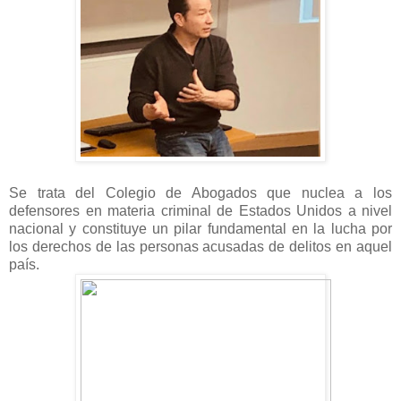
Se trata del Colegio de Abogados que nuclea a los
defensores en materia criminal de Estados Unidos a nivel
nacional y constituye un pilar fundamental en la lucha por
los derechos de las personas acusadas de delitos en aquel
país.