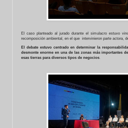
El caso planteado al jurado durante el simulacro estuvo vi
recomposición ambiental, en el que intervinieron parte actora, 
El debate estuvo centrado en determinar la responsabili
desmonte enorme en una de las zonas más importantes de C
esas tierras para diversos tipos de negocios
.