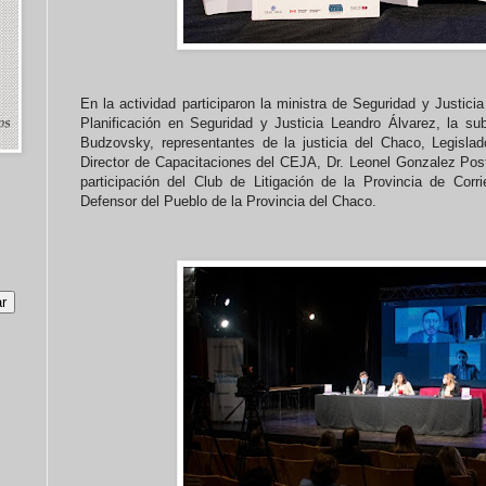
En la actividad participaron la ministra de Seguridad y Justicia
Planificación en Seguridad y Justicia Leandro Álvarez, la su
Budzovsky, representantes de la justicia del Chaco, Legislad
Director de Capacitaciones del CEJA, Dr. Leonel Gonzalez Pos
participación del Club de Litigación de la Provincia de Cor
Defensor del Pueblo de la Provincia del Chaco.