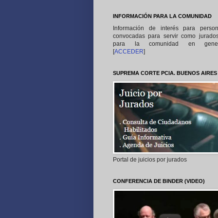
INFORMACIÓN PARA LA COMUNIDAD
Información de interés para perso
convocadas para servir como jurado
para la comunidad en gener
[
ACCEDER
]
SUPREMA CORTE PCIA. BUENOS AIRES
Portal de juicios por jurados
CONFERENCIA DE BINDER (VIDEO)