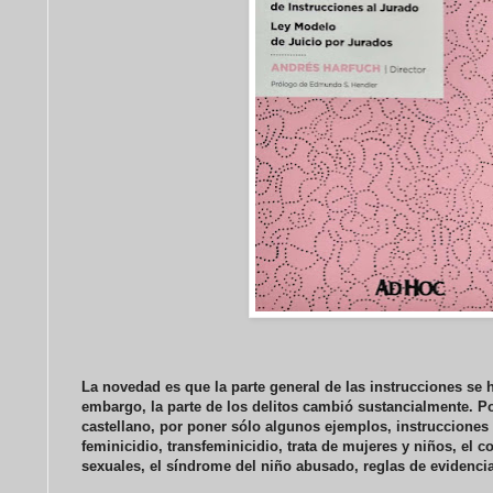
La novedad es que la parte general de las instrucciones se 
embargo, la parte de los delitos cambió sustancialmente.
Po
castellano, por poner sólo algunos ejemplos, instrucciones
feminicidio, transfeminicidio, trata de mujeres y niños, el 
sexuales, el síndrome del niño abusado, reglas de evidencia