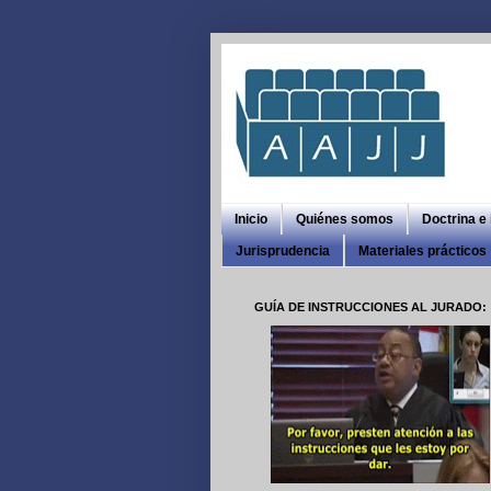
Inicio
Quiénes somos
Doctrina e
Jurisprudencia
Materiales prácticos
GUÍA DE INSTRUCCIONES AL JURADO: