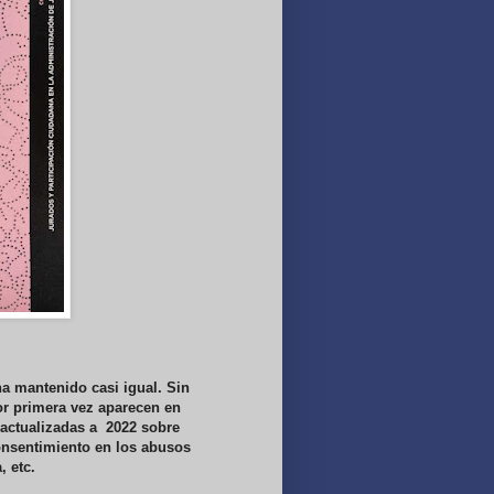
ha mantenido casi igual. Sin
r primera vez aparecen en
 actualizadas a 2022 sobre
consentimiento en los abusos
, etc.