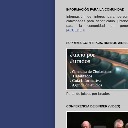
INFORMACIÓN PARA LA COMUNIDAD
Información de interés para perso
convocadas para servir como jurado
para la comunidad en gener
[
ACCEDER
]
SUPREMA CORTE PCIA. BUENOS AIRES
Portal de juicios por jurados
CONFERENCIA DE BINDER (VIDEO)