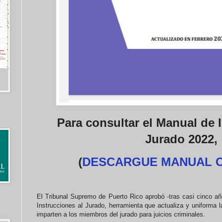
Para consultar el Manual de 
Jurado 2022,
(
DESCARGUE MANUAL 
El Tribunal Supremo de Puerto Rico aprobó -tras casi cinco añ
Instrucciones al Jurado, herramienta que actualiza y uniforma 
imparten a los miembros del jurado para juicios criminales.