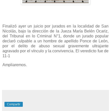
Finalizó ayer un juicio por jurados en la localidad de San
Nicolás, bajo la dirección de la Jueza María Belén Ocariz,
del Tribunal en lo Criminal N°1, donde un jurado popular
declaró culpable a un hombre de apellido Ponce de León,
por el delito de abuso sexual gravemente ultrajante
agravado por el vínculo y la convivencia. El veredicto fue de
11-1
Ampliaremos.
Compartir