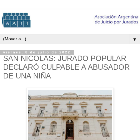
▼
viernes, 8 de julio de 2022
SAN NICOLAS: JURADO POPULAR
DECLARÓ CULPABLE A ABUSADOR
DE UNA NIÑA