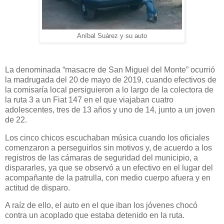
Aníbal Suárez y su auto
La denominada “masacre de San Miguel del Monte” ocurrió
la madrugada del 20 de mayo de 2019, cuando efectivos de
la comisaría local persiguieron a lo largo de la colectora de
la ruta 3 a un Fiat 147 en el que viajaban cuatro
adolescentes, tres de 13 años y uno de 14, junto a un joven
de 22.
Los cinco chicos escuchaban música cuando los oficiales
comenzaron a perseguirlos sin motivos y, de acuerdo a los
registros de las cámaras de seguridad del municipio, a
dispararles, ya que se observó a un efectivo en el lugar del
acompañante de la patrulla, con medio cuerpo afuera y en
actitud de disparo.
A raíz de ello, el auto en el que iban los jóvenes chocó
contra un acoplado que estaba detenido en la ruta.