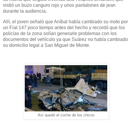
vistió un buzo canguro rojo y unos pantalones de jean
durante la audiencia.
Allí, el joven señaló que Aníbal había cambiado su moto por
un Fiat 147 poco tiempo antes del hecho y recordó que los
policías de la zona solían generarle problemas con los
documentos del vehículo ya que Suárez no había cambiado
su domicilio legal a San Miguel de Monte.
Así quedó el coche de los chicos