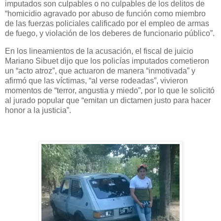
imputados son culpables o no culpables de los delitos de
“homicidio agravado por abuso de función como miembro
de las fuerzas policiales calificado por el empleo de armas
de fuego, y violación de los deberes de funcionario público”.
En los lineamientos de la acusación, el fiscal de juicio
Mariano Sibuet dijo que los policías imputados cometieron
un “acto atroz”, que actuaron de manera “inmotivada” y
afirmó que las víctimas, “al verse rodeadas”, vivieron
momentos de “terror, angustia y miedo”, por lo que le solicitó
al jurado popular que “emitan un dictamen justo para hacer
honor a la justicia”.