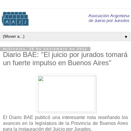
▼
miércoles, 28 de noviembre de 2012
Diario BAE: "El juicio por jurados tomará
un fuerte impulso en Buenos Aires"
El Diario BAE publicó una interesante nota reseñando los
avances en la legislatura de la Provincia de Buenos Aires
para la instauración del Juicio por Jurados.