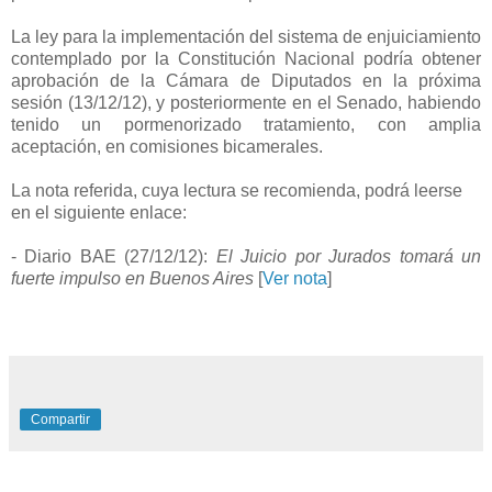
La ley para la implementación del sistema de enjuiciamiento
contemplado por la Constitución Nacional podría obtener
aprobación de la Cámara de Diputados en la próxima
sesión (13/12/12), y posteriormente en el Senado, habiendo
tenido un pormenorizado tratamiento, con amplia
aceptación, en comisiones bicamerales.
La nota referida, cuya lectura se recomienda, podrá leerse
en el siguiente enlace:
- Diario BAE (27/12/12):
El Juicio por Jurados tomará un
fuerte impulso en Buenos Aires
[
Ver nota
]
Compartir