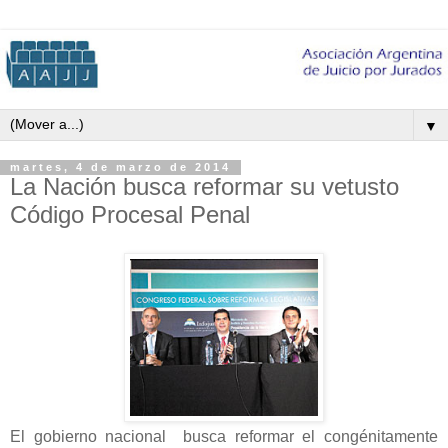
▼
martes, 4 de marzo de 2014
La Nación busca reformar su vetusto
Código Procesal Penal
El gobierno nacional busca reformar el congénitamente