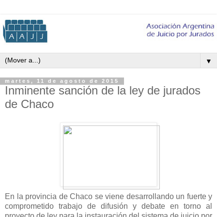
▼
martes, 11 de agosto de 2015
Inminente sanción de la ley de jurados
de Chaco
En la provincia de Chaco se viene desarrollando un fuerte y
comprometido trabajo de difusión y debate en torno al
proyecto de ley para la instauración del sistema de juicio por