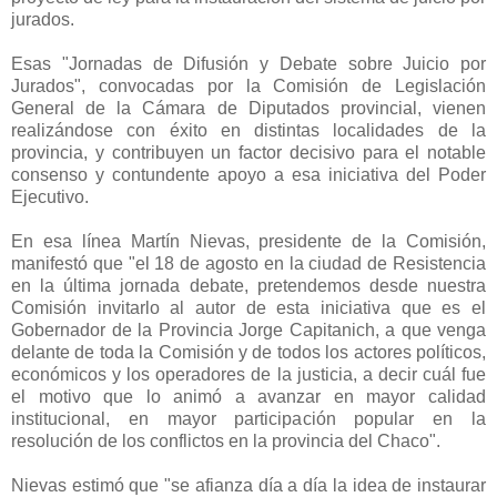
jurados.
Esas "Jornadas de Difusión y Debate sobre Juicio por
Jurados", convocadas por la Comisión de Legislación
General de la Cámara de Diputados provincial, vienen
realizándose con éxito en distintas localidades de la
provincia, y contribuyen un factor decisivo para el notable
consenso y contundente apoyo a esa iniciativa del Poder
Ejecutivo.
En esa línea Martín Nievas, presidente de la Comisión,
manifestó que "el 18 de agosto en la ciudad de Resistencia
en la última jornada debate, pretendemos desde nuestra
Comisión invitarlo al autor de esta iniciativa que es el
Gobernador de la Provincia Jorge Capitanich, a que venga
delante de toda la Comisión y de todos los actores políticos,
económicos y los operadores de la justicia, a decir cuál fue
el motivo que lo animó a avanzar en mayor calidad
institucional, en mayor participación popular en la
resolución de los conflictos en la provincia del Chaco".
Nievas estimó que "se afianza día a día la idea de instaurar