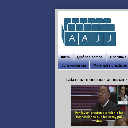
Inicio
Quiénes somos
Doctrina e
Jurisprudencia
Materiales prácticos
GUÍA DE INSTRUCCIONES AL JURADO: