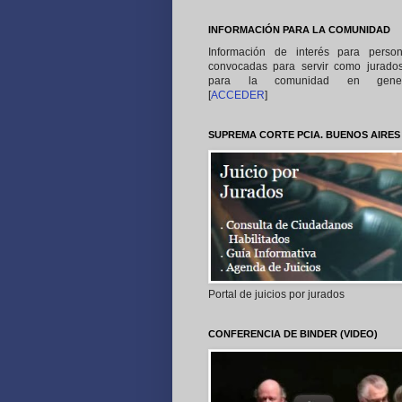
INFORMACIÓN PARA LA COMUNIDAD
Información de interés para perso
convocadas para servir como jurado
para la comunidad en gener
[
ACCEDER
]
SUPREMA CORTE PCIA. BUENOS AIRES
Portal de juicios por jurados
CONFERENCIA DE BINDER (VIDEO)