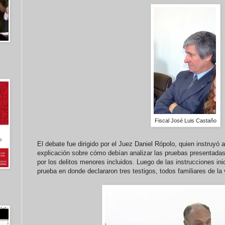
Fiscal José Luis Castaño
El debate fue dirigido por el Juez Daniel Rópolo, quien instruyó a
explicación sobre cómo debían analizar las pruebas presentadas e
por los delitos menores incluidos. Luego de las instrucciones in
prueba en donde declararon tres testigos, todos familiares de la 