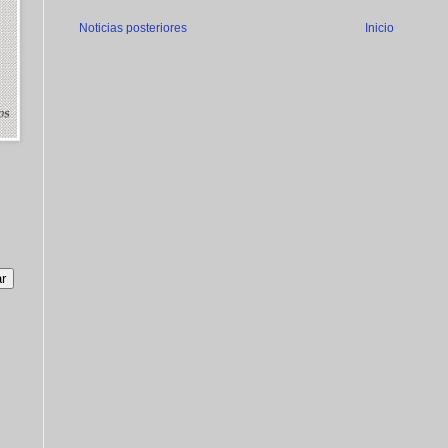
Noticias posteriores
Inicio