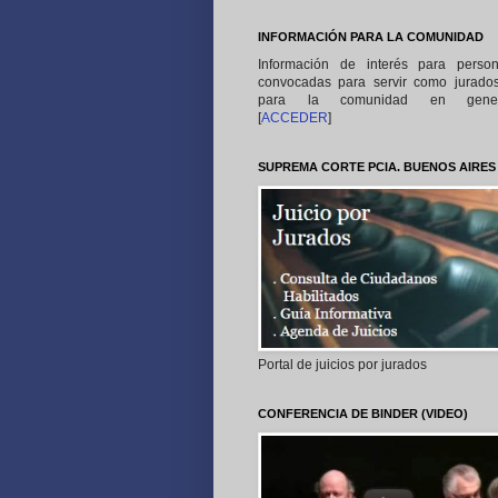
INFORMACIÓN PARA LA COMUNIDAD
Información de interés para perso
convocadas para servir como jurado
para la comunidad en gener
[
ACCEDER
]
SUPREMA CORTE PCIA. BUENOS AIRES
Portal de juicios por jurados
CONFERENCIA DE BINDER (VIDEO)