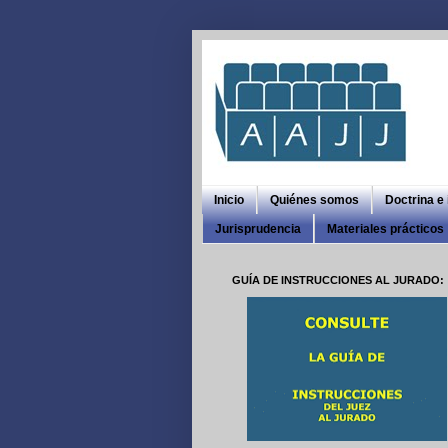
Inicio
Quiénes somos
Doctrina e
Jurisprudencia
Materiales prácticos
GUÍA DE INSTRUCCIONES AL JURADO: