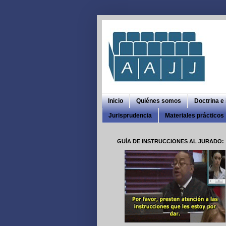
Inicio
Quiénes somos
Doctrina e
Jurisprudencia
Materiales prácticos
GUÍA DE INSTRUCCIONES AL JURADO: