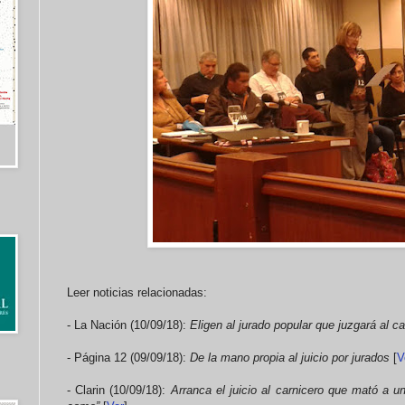
Leer noticias relacionadas:
- La Nación (10/09/18):
Eligen al jurado popular que juzgará al c
- Página 12 (09/09/18):
De la mano propia al juicio por jurados
[
V
- Clarin (10/09/18):
Arranca el juicio al carnicero que mató a un