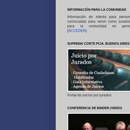
INFORMACIÓN PARA LA COMUNIDAD
Información de interés para perso
convocadas para servir como jurado
para la comunidad en gener
[
ACCEDER
]
SUPREMA CORTE PCIA. BUENOS AIRES
Portal de juicios por jurados
CONFERENCIA DE BINDER (VIDEO)