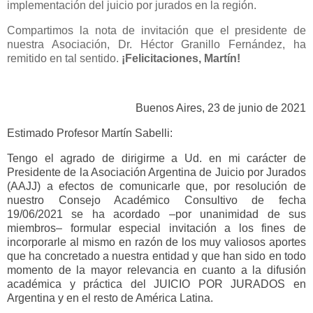
implementación del juicio por jurados en la región.
Compartimos la nota de invitación que el presidente de
nuestra Asociación, Dr. Héctor Granillo Fernández, ha
remitido en tal sentido.
¡Felicitaciones, Martín!
Buenos Aires, 23 de junio de 2021
Estimado Profesor Martín Sabelli:
Tengo el agrado de dirigirme a Ud. en mi carácter de
Presidente de la Asociación Argentina de Juicio por Jurados
(AAJJ) a efectos de comunicarle que, por resolución de
nuestro Consejo Académico Consultivo de fecha
19/06/2021 se ha acordado –por unanimidad de sus
miembros– formular especial invitación a los fines de
incorporarle al mismo en razón de los muy valiosos aportes
que ha concretado a nuestra entidad y que han sido en todo
momento de la mayor relevancia en cuanto a la difusión
académica y práctica del JUICIO POR JURADOS en
Argentina y en el resto de América Latina.