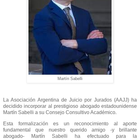
Martín Sabelli
La Asociación Argentina de Juicio por Jurados (AAJJ) ha
decidido incorporar al prestigioso abogado estadounidense
Martín Sabelli a su Consejo Consultivo Académico.
Esta formalización es un reconocimiento al aporte
fundamental que nuestro querido amigo -y brillante
abogado- Martín Sabelli ha efectuado para la