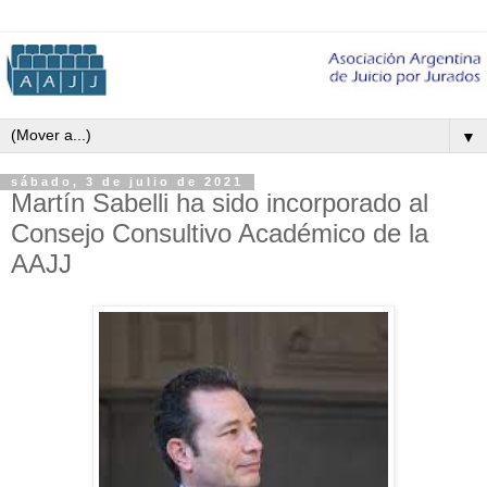
▼
sábado, 3 de julio de 2021
Martín Sabelli ha sido incorporado al
Consejo Consultivo Académico de la
AAJJ