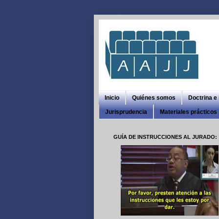
Inicio
Quiénes somos
Doctrina e
Jurisprudencia
Materiales prácticos
GUÍA DE INSTRUCCIONES AL JURADO: