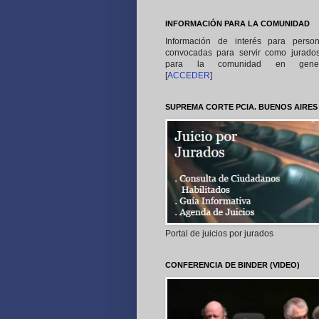
INFORMACIÓN PARA LA COMUNIDAD
Información de interés para perso
convocadas para servir como jurado
para la comunidad en gener
[
ACCEDER
]
SUPREMA CORTE PCIA. BUENOS AIRES
Portal de juicios por jurados
CONFERENCIA DE BINDER (VIDEO)