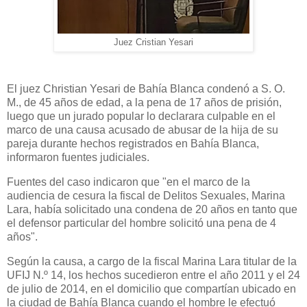
Juez Cristian Yesari
El juez Christian Yesari de Bahía Blanca condenó a S. O.
M., de 45 años de edad, a la pena de 17 años de prisión,
luego que un jurado popular lo declarara culpable en el
marco de una causa acusado de abusar de la hija de su
pareja durante hechos registrados en Bahía Blanca,
informaron fuentes judiciales.
Fuentes del caso indicaron que "en el marco de la
audiencia de cesura la fiscal de Delitos Sexuales, Marina
Lara, había solicitado una condena de 20 años en tanto que
el defensor particular del hombre solicitó una pena de 4
años".
Según la causa, a cargo de la fiscal Marina Lara titular de la
UFIJ N.º 14, los hechos sucedieron entre el año 2011 y el 24
de julio de 2014, en el domicilio que compartían ubicado en
la ciudad de Bahía Blanca cuando el hombre le efectuó