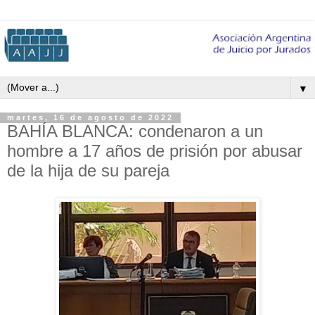
▼
martes, 16 de agosto de 2022
BAHÍA BLANCA: condenaron a un
hombre a 17 años de prisión por abusar
de la hija de su pareja