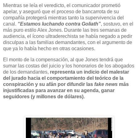
Mientras se leía el veredicto, el comunicador prometió
apelar, y aseguró que el proceso de bancarrota de su
compañía protegerá mientras tanto la supervivencia del
canal.
“Estamos luchando contra Goliath”
, sostuvo, en el
más puro estilo Alex Jones. Durante las tres semanas de
audiencia, el ícono ultraderechista se había negado a pedir
disculpas a las familias demandantes, con el argumento de
que ya lo había hecho en otras ocasiones.
El monto de la compensación, al que Jones tendrá que
sumar las costas del juicio y los honorarios de los abogados
de los demandantes,
representa un indicio del malestar
del jurado hacia el comportamiento del teórico de la
conspiración y su afán por difundir las
fake news
más
injustificadas para avanzar en su agenda, ganar
seguidores (y millones de dólares).