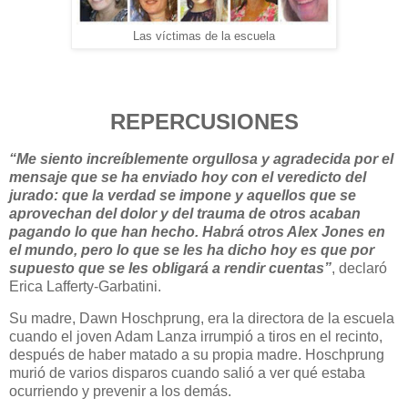
Las víctimas de la escuela
REPERCUSIONES
“Me siento increíblemente orgullosa y agradecida por el
mensaje que se ha enviado hoy con el veredicto del
jurado: que la verdad se impone y aquellos que se
aprovechan del dolor y del trauma de otros acaban
pagando lo que han hecho. Habrá otros Alex Jones en
el mundo, pero lo que se les ha dicho hoy es que por
supuesto que se les obligará a rendir cuentas”
, declaró
Erica Lafferty-Garbatini.
Su madre, Dawn Hoschprung, era la directora de la escuela
cuando el joven Adam Lanza irrumpió a tiros en el recinto,
después de haber matado a su propia madre. Hoschprung
murió de varios disparos cuando salió a ver qué estaba
ocurriendo y prevenir a los demás.