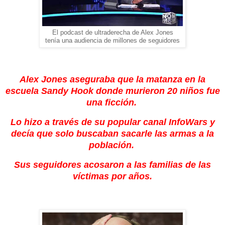
El podcast de ultraderecha de Alex Jones
tenía una audiencia de millones de seguidores
Alex Jones aseguraba que la matanza en la
escuela Sandy Hook donde murieron 20 niños fue
una ficción.
Lo hizo a través de su popular canal InfoWars y
decía que solo buscaban sacarle las armas a la
población.
Sus seguidores acosaron a las familias de las
víctimas por años.