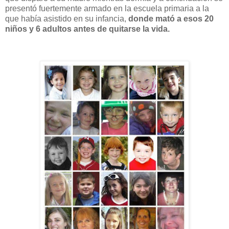
presentó fuertemente armado en la escuela primaria a la
que había asistido en su infancia,
donde mató a esos 20
niños y 6 adultos antes de quitarse la vida.