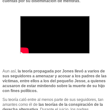
cuentas por su diseminación de mentiras.
Aun así,
la teoría propagada por Jones llevó a varios de
sus seguidores a amenazar y acosar a los padres de las
víctimas, entre ellos a los del pequeño Jesse, a quienes
acusaron de estar mintiendo sobre la muerte de su hijo
con fines políticos.
Su teoría caló entre al menos parte de sus seguidores, tan
amantes como él de
las teorías de la conspiración de la
derecha alternativa.
Durante el juicio, los padres