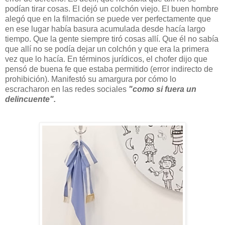
podían tirar cosas. El dejó un colchón viejo. El buen hombre
alegó que en la filmación se puede ver perfectamente que
en ese lugar había basura acumulada desde hacía largo
tiempo. Que la gente siempre tiró cosas allí. Que él no sabía
que allí no se podía dejar un colchón y que era la primera
vez que lo hacía. En términos jurídicos, el chofer dijo que
pensó de buena fe que estaba permitido (error indirecto de
prohibición). Manifestó su amargura por cómo lo
escracharon en las redes sociales
"como si fuera un
delincuente".