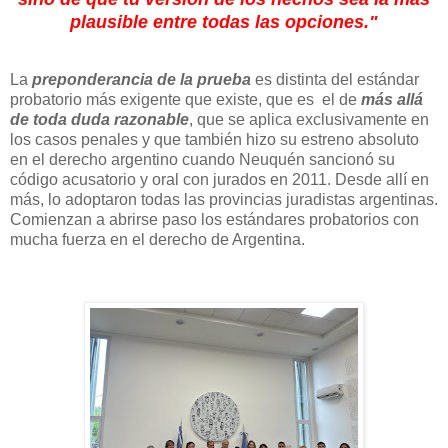
plausible entre todas las opciones."
La
preponderancia de la prueba
es distinta del estándar
probatorio más exigente que existe, que es el de
más allá
de toda duda razonable
, que se aplica exclusivamente en
los casos penales y que también hizo su estreno absoluto
en el derecho argentino cuando Neuquén sancionó su
código acusatorio y oral con jurados en 2011. Desde allí en
más, lo adoptaron todas las provincias juradistas argentinas.
Comienzan a abrirse paso los estándares probatorios con
mucha fuerza en el derecho de Argentina.