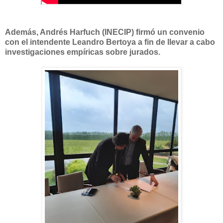
Además, Andrés Harfuch (INECIP) firmó un convenio
con el intendente Leandro Bertoya a fin de llevar a cabo
investigaciones empíricas sobre jurados.