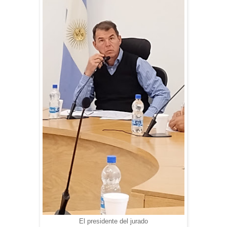
El presidente del jurado