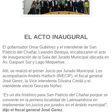
EL ACTO INAUGURAL
El gobernador Omar Gutiérrez y el intendente de San
Patricio del Chañar, Leandro Bertoya, encabezaron el acto
de inauguración de la Sala del Jurado Municipal ubicada en
Av. Gasparri Sur y Lago Moquehue.
Allí, se realizó el primer Juicio por Jurado Municipal. Los
acompañaron Andrés Harfuch (INECIP), el fiscal general
José Gerez, la Vice intendenta Silvana Cerdá y el
intendente electo Gonzalo Núñez.
“
Es un día histórico para San Patricio del Chañar porque se
convierte en la primera localidad de Latinoamérica en
implementar los juicios por jurados en el ámbito municipal
”,
dijo el fiscal general José Gerez
.