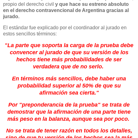
propio del derecho civil
y que hace su estreno absoluto
en el derecho contravencional de Argentina gracias al
jurado.
El estándar fue explicado por el coordinador al jurado en
estos sencillos términos:
"La parte que soporta la carga de la prueba debe
convencer al jurado de que su versión de los
hechos tiene más probabilidades de ser
verdadera que de no serlo.
En términos más sencillos, debe haber una
probabilidad superior al 50% de que su
afirmación sea cierta."
Por "preponderancia de la prueba" se trata de
demostrar que la afirmación de una parte tiene
más peso en la balanza, aunque sea por poco.
No se trata de tener razón en todos los detalles,
sino de que tu versión de los hechos sea la más