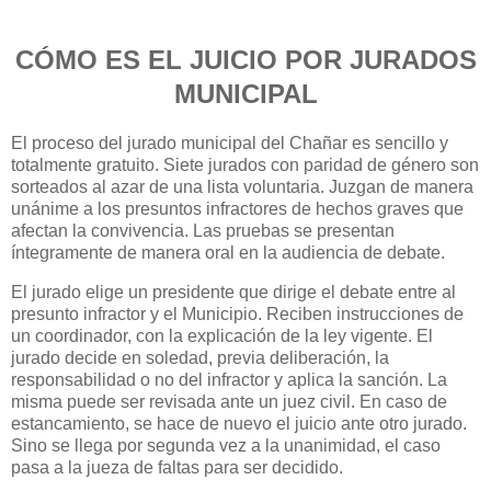
CÓMO ES EL JUICIO POR JURADOS
MUNICIPAL
El proceso del jurado municipal del Chañar es sencillo y
totalmente gratuito. Siete jurados con paridad de género son
sorteados al azar de una lista voluntaria. Juzgan de manera
unánime a los presuntos infractores de hechos graves que
afectan la convivencia. Las pruebas se presentan
íntegramente de manera oral en la audiencia de debate.
El jurado elige un presidente que dirige el debate entre al
presunto infractor y el Municipio. Reciben instrucciones de
un coordinador, con la explicación de la ley vigente. El
jurado decide en soledad, previa deliberación, la
responsabilidad o no del infractor y aplica la sanción. La
misma puede ser revisada ante un juez civil. En caso de
estancamiento, se hace de nuevo el juicio ante otro jurado.
Sino se llega por segunda vez a la unanimidad, el caso
pasa a la jueza de faltas para ser decidido.