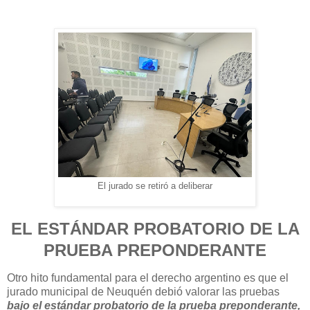
El jurado se retiró a deliberar
EL ESTÁNDAR PROBATORIO DE LA
PRUEBA PREPONDERANTE
Otro hito fundamental para el derecho argentino es que el
jurado municipal de Neuquén debió valorar las pruebas
bajo el estándar probatorio de la prueba preponderante,