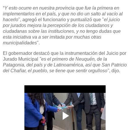
“
Y esto ocurre en nuestra provincia que fue la primera en
implementarlos en el país, y que no dio un salto al vacío al
hacerlo
", agregó el funcionario y puntualizó que "
el juicio
por jurados mejora la percepción de los ciudadanos y
ciudadanas sobre las instituciones, y no tengo dudas que
esta iniciativa va a ser imitada por muchas otras
municipalidades
".
El gobernador destacó que la instrumentación del Juicio por
Jurado Municipal
"es el primero de Neuquén, de la
Patagonia, del país y de Latinoamérica, así que San Patricio
del Chañar, el pueblo, se tiene que sentir orgulloso"
, dijo.