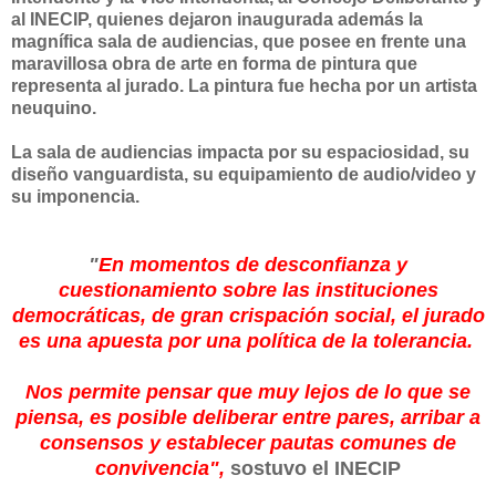
al INECIP, quienes dejaron inaugurada además la
magnífica sala de audiencias, que posee en frente una
maravillosa obra de arte en forma de pintura que
representa al jurado. La pintura fue hecha por un artista
neuquino.
La sala de audiencias impacta por su espaciosidad, su
diseño vanguardista, su equipamiento de audio/video y
su imponencia.
⁣"
En momentos de desconfianza y
cuestionamiento sobre las instituciones
democráticas, de gran crispación social, el jurado
es una apuesta por una política de la tolerancia.
Nos permite pensar que muy lejos de lo que se
piensa, es posible deliberar entre pares, arribar a
consensos y establecer pautas comunes de
convivencia",
sostuvo el INECIP