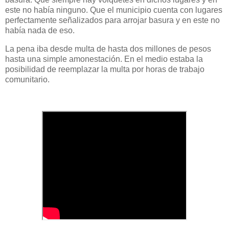
este no había ninguno. Que el municipio cuenta con lugares
perfectamente señalizados para arrojar basura y en este no
había nada de eso.
La pena iba desde multa de hasta dos millones de pesos
hasta una simple amonestación. En el medio estaba la
posibilidad de reemplazar la multa por horas de trabajo
comunitario.