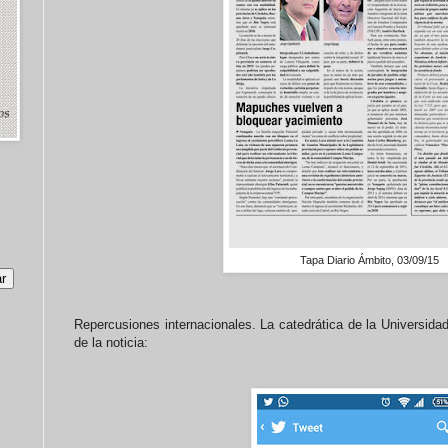
Tapa Diario Ámbito, 03/09/15
Repercusiones internacionales. La catedrática de la Universida
de la noticia: