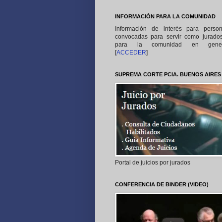
INFORMACIÓN PARA LA COMUNIDAD
Información de interés para perso
convocadas para servir como jurado
para la comunidad en gener
[
ACCEDER
]
SUPREMA CORTE PCIA. BUENOS AIRES
Portal de juicios por jurados
CONFERENCIA DE BINDER (VIDEO)