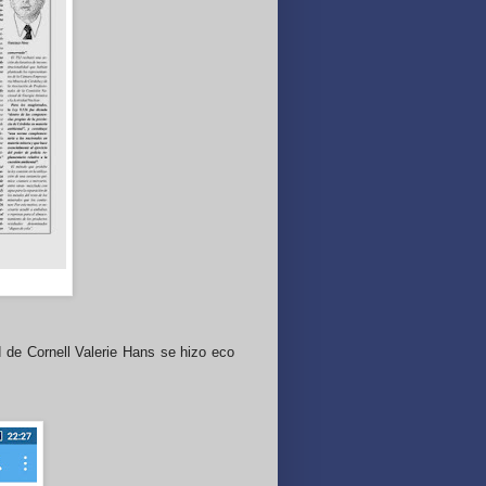
d de Cornell Valerie Hans se hizo eco