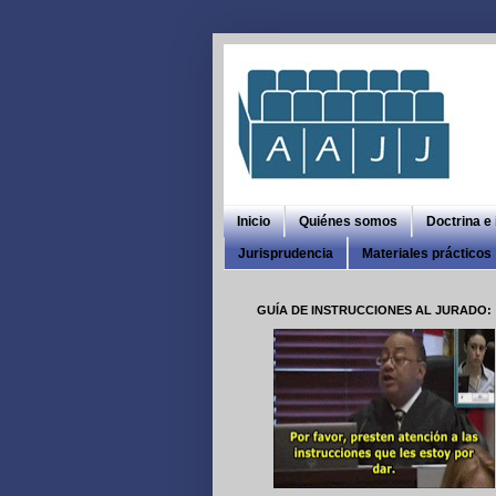
Inicio
Quiénes somos
Doctrina e
Jurisprudencia
Materiales prácticos
GUÍA DE INSTRUCCIONES AL JURADO: