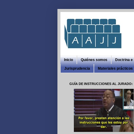
Inicio
Quiénes somos
Doctrina e
Jurisprudencia
Materiales prácticos
GUÍA DE INSTRUCCIONES AL JURADO: