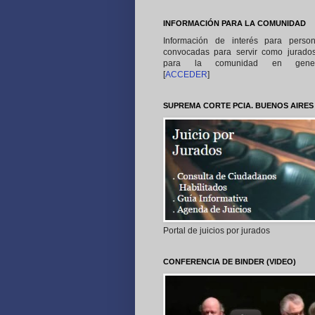
INFORMACIÓN PARA LA COMUNIDAD
Información de interés para perso
convocadas para servir como jurado
para la comunidad en gener
[
ACCEDER
]
SUPREMA CORTE PCIA. BUENOS AIRES
Portal de juicios por jurados
CONFERENCIA DE BINDER (VIDEO)