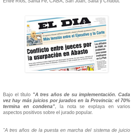
Entre Ríos, Santa Fe, CABA, San Juan, Salta y Chubut.
Bajo el título
"A tres años de su implementación. Cada
vez hay más juicios por jurados en la Provincia: el 70%
termina en condena"
, la nota se explaya en varios
aspectos positivos sobre el jurado popular.
"
A tres años de la puesta en marcha del sistema de juicio