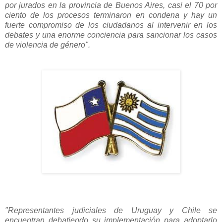
por jurados en la provincia de Buenos Aires, casi el 70 por
ciento de los procesos terminaron en condena y hay un
fuerte compromiso de los ciudadanos al intervenir en los
debates y una enorme conciencia para sancionar los casos
de violencia de género".
"Representantes judiciales de Uruguay y Chile se
encuentran debatiendo su implementación para adoptarlo