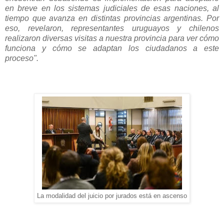
en breve en los sistemas judiciales de esas naciones, al
tiempo que avanza en distintas provincias argentinas.
Por
eso, revelaron, representantes uruguayos y chilenos
realizaron diversas visitas a nuestra provincia para ver cómo
funciona y cómo se adaptan los ciudadanos a este
proceso".
La modalidad del juicio por jurados está en ascenso