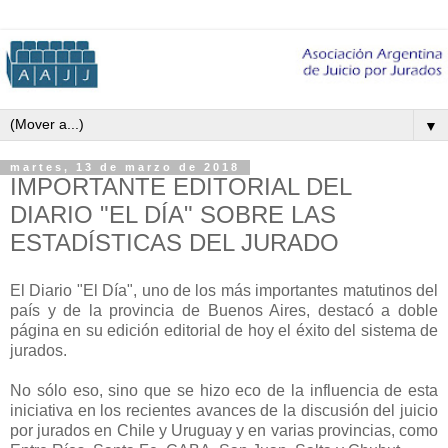
▼
martes, 13 de marzo de 2018
IMPORTANTE EDITORIAL DEL
DIARIO "EL DÍA" SOBRE LAS
ESTADÍSTICAS DEL JURADO
El Diario "El Día", uno de los más importantes matutinos del
país y de la provincia de Buenos Aires, destacó a doble
página en su edición editorial de hoy el éxito del sistema de
jurados.
No sólo eso, sino que se hizo eco de la influencia de esta
iniciativa en los recientes avances de la discusión del juicio
por jurados en Chile y Uruguay y en varias provincias, como