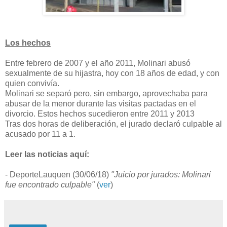
Los hechos
Entre febrero de 2007 y el año 2011, Molinari abusó
sexualmente de su hijastra, hoy con 18 años de edad, y con
quien convivía.
Molinari se separó pero, sin embargo, aprovechaba para
abusar de la menor durante las visitas pactadas en el
divorcio. Estos hechos sucedieron entre 2011 y 2013
Tras dos horas de deliberación, el jurado declaró culpable al
acusado por 11 a 1.
Leer las noticias aquí:
- DeporteLauquen (30/06/18)
"Juicio por jurados: Molinari
fue encontrado culpable"
(
ver
)