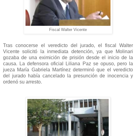
Fiscal Walter Vicente
Tras conocerse el veredicto del jurado, el fiscal Walter
Vicente solicitó la inmediata detención, ya que Molinari
gozaba de una eximición de prisión desde el inicio de la
causa. La defensora oficial Liliana Paz se opuso, pero la
jueza María Gabriela Martínez determinó que el veredicto
del jurado había cancelado la presunción de inocencia y
ordenó su arresto.