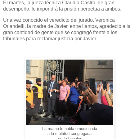
El martes, la jueza técnica Claudia Castro, de gran
desempeño, le impondrá la prisión perpetua a ambos.
Una vez conocido el veredicto del jurado, Verónica
Orlandelli, la madre de Javier, entre llantos, agradeció a la
gran cantidad de gente que se congregó frente a los
tribunales para reclamar justicia por Javier.
La mamá le habla emocionada
a la multitud congregada
en Tribunales