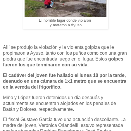
El horrible lugar donde violaron
y mataron a Ayuso
Allí se produjo la violación y la violenta golpiza que le
propinaron a Ayuso, tanto con los puños como con una gran
piedra que fue encontrada luego en el lugar. Estos
golpes
fueron los que terminaron con su vida.
El cadáver del joven fue hallado el lunes 10 por la tarde,
desnudo en una cámara de 1x1 metro que se encuentra
en la vereda del frigorífico.
Miño y López fueron detenidos un día después y
actualmente se encuentran alojados en los penales de
Batán y Dolores, respectivamente.
El fiscal Gustavo García tuvo una actuación descollante. La
madre del joven, Verónica Orlandelli, estuvo representada