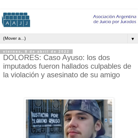
▼
viernes, 8 de abril de 2022
DOLORES: Caso Ayuso: los dos
imputados fueron hallados culpables de
la violación y asesinato de su amigo