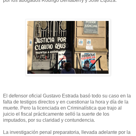
por los abogados Rodrigo Bentaberry y José Equiza.
El defensor oficial Gustavo Estrada basó todo su caso en la
falta de testigos directos y en cuestionar la hora y día de la
muerte. Pero la licenciada en Criminalística que trajo al
juicio el fiscal prácticamente selló la suerte de los
imputados, por su claridad y contundencia.
La investigación penal preparatoria, llevada adelante por la