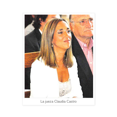
La jueza Claudia Castro