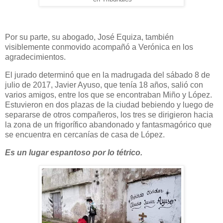
Por su parte, su abogado, José Equiza, también
visiblemente conmovido acompañó a Verónica en los
agradecimientos.
El jurado determinó que en la madrugada del sábado 8 de
julio de 2017, Javier Ayuso, que tenía 18 años, salió con
varios amigos, entre los que se encontraban Miño y López.
Estuvieron en dos plazas de la ciudad bebiendo y luego de
separarse de otros compañeros, los tres se dirigieron hacia
la zona de un frigorífico abandonado y fantasmagórico que
se encuentra en cercanías de casa de López.
Es un lugar espantoso por lo tétrico.