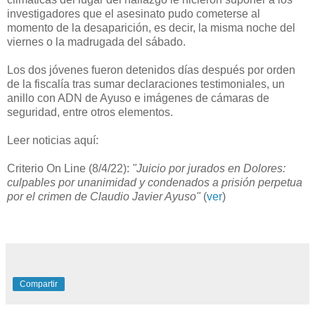
investigadores que el asesinato pudo cometerse al
momento de la desaparición, es decir, la misma noche del
viernes o la madrugada del sábado.
Los dos jóvenes fueron detenidos días después por orden
de la fiscalía tras sumar declaraciones testimoniales, un
anillo con ADN de Ayuso e imágenes de cámaras de
seguridad, entre otros elementos.
Leer noticias aquí:
Criterio On Line (8/4/22):
"Juicio por jurados en Dolores:
culpables por unanimidad y condenados a prisión perpetua
por el crimen de Claudio Javier Ayuso"
(
ver
)
Compartir