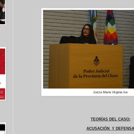
Jueza Maria Virginia Ise
TEORÍAS DEL CASO:
ACUSACIÓN Y DEFENS