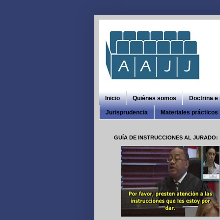
Inicio
Quiénes somos
Doctrina e
Jurisprudencia
Materiales prácticos
GUÍA DE INSTRUCCIONES AL JURADO: