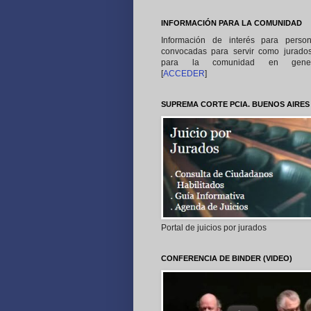
INFORMACIÓN PARA LA COMUNIDAD
Información de interés para perso
convocadas para servir como jurado
para la comunidad en gener
[
ACCEDER
]
SUPREMA CORTE PCIA. BUENOS AIRES
Portal de juicios por jurados
CONFERENCIA DE BINDER (VIDEO)