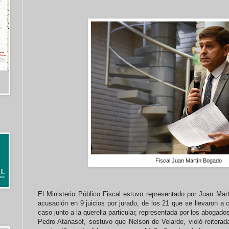
Fiscal Juan Martín Bogado
El Ministerio Público Fiscal estuvo representado por Juan Mar
acusación en 9 juicios por jurado, de los 21 que se llevaron a c
caso junto a la querella particular, representada por los abogad
Pedro Atanasof, sostuvo que Nelson de Velarde, violó reiterad