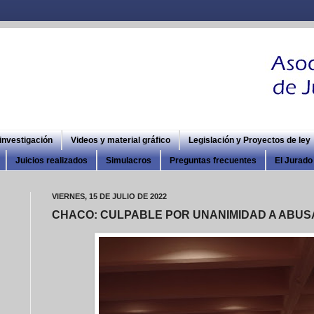
 investigación
Videos y material gráfico
Legislación y Proyectos de ley
Juicios realizados
Simulacros
Preguntas frecuentes
El Jurado 
VIERNES, 15 DE JULIO DE 2022
CHACO: CULPABLE POR UNANIMIDAD A ABUS