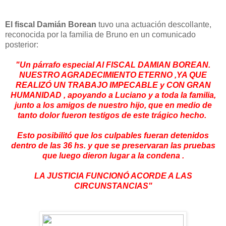
El fiscal Damián Borean
tuvo una actuación descollante,
reconocida por la familia de Bruno en un comunicado
posterior:
"Un párrafo especial Al FISCAL DAMIAN BOREAN.
NUESTRO AGRADECIMIENTO ETERNO ,YA QUE
REALIZÓ UN TRABAJO IMPECABLE y CON GRAN
HUMANIDAD , apoyando a Luciano y a toda la familia,
junto a los amigos de nuestro hijo, que en medio de
tanto dolor fueron testigos de este trágico hecho.
Esto posibilitó que los culpables fueran detenidos
dentro de las 36 hs. y que se preservaran las pruebas
que luego dieron lugar a la condena .
LA JUSTICIA FUNCIONÓ ACORDE A LAS
CIRCUNSTANCIAS"