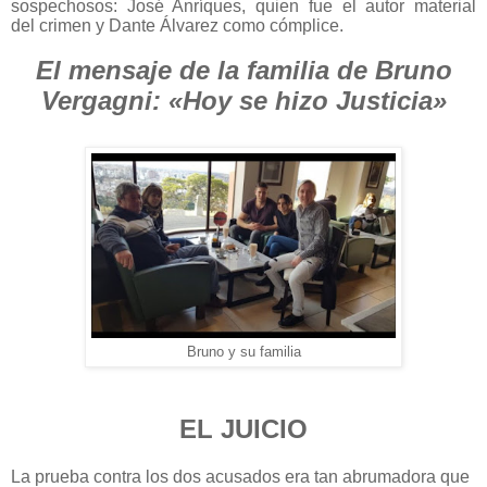
sospechosos:
José Anríques, quien fue el autor material
del
crimen y Dante Álvarez como cómplice
.
El mensaje de la familia de Bruno
Vergagni: «Hoy se hizo Justicia»
Bruno y su familia
EL JUICIO
La prueba contra los dos acusados era tan abrumadora que