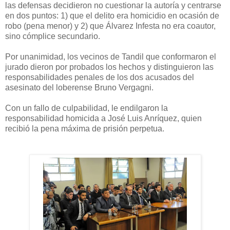
las defensas decidieron no cuestionar la autoría y centrarse
en dos puntos: 1) que el delito era homicidio en ocasión de
robo (pena menor) y 2) que Álvarez Infesta no era coautor,
sino cómplice secundario.
Por unanimidad, los vecinos de Tandil que conformaron el
jurado dieron por probados los hechos y distinguieron las
responsabilidades penales de los dos acusados del
asesinato del loberense Bruno Vergagni.
Con un fallo de culpabilidad, le endilgaron la
responsabilidad homicida a José Luis Anríquez, quien
recibió la pena máxima de prisión perpetua.