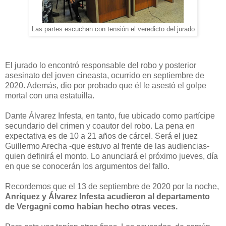
Las partes escuchan con tensión el veredicto del jurado
El jurado lo encontró responsable del robo y posterior
asesinato del joven cineasta, ocurrido en septiembre de
2020. Además, dio por probado que él le asestó el golpe
mortal con una estatuilla.
Dante Álvarez Infesta, en tanto, fue ubicado como partícipe
secundario del crimen y coautor del robo. La pena en
expectativa es de 10 a 21 años de cárcel. Será el juez
Guillermo Arecha -que estuvo al frente de las audiencias-
quien definirá el monto. Lo anunciará el próximo jueves, día
en que se conocerán los argumentos del fallo.
Recordemos que el 13 de septiembre de 2020 por la noche,
Anríquez y Álvarez Infesta acudieron al departamento
de Vergagni como habían hecho otras veces.