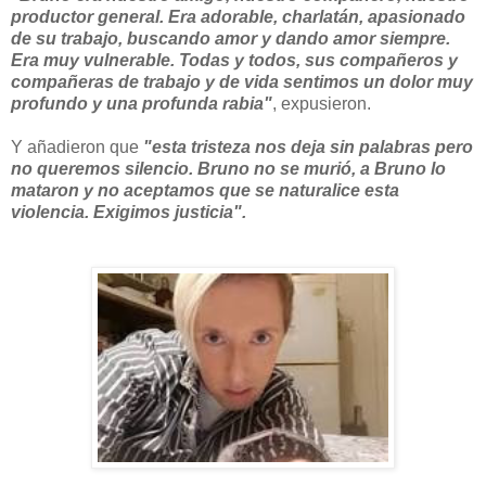
productor general. Era adorable, charlatán, apasionado
de su trabajo, buscando amor y dando amor siempre.
Era muy
vulnerable. Todas y todos, sus compañeros y
compañeras de trabajo y de vida sentimos un dolor muy
profundo y una profunda rabia"
, expusieron.
Y añadieron que
"esta tristeza nos deja sin palabras pero
no queremos silencio. Bruno no se murió, a Bruno lo
mataron y no aceptamos que se naturalice esta
violencia. Exigimos justicia".