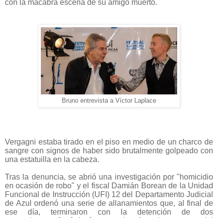
con la macabra escena de su amigo muerto.
Bruno entrevista a Víctor Laplace
Vergagni estaba tirado en el piso en medio de un
charco de
sangre con signos de haber
sido brutalmente golpeado con
una estatuilla en la
cabeza.
Tras la denuncia, se abrió una investigación por
"homicidio
en ocasión de robo" y el fiscal Damián
Borean de la Unidad
Funcional de Instrucción
(UFI) 12 del Departamento Judicial
de Azul ordenó
una serie de allanamientos que, al final de
ese día,
terminaron con la detención de dos