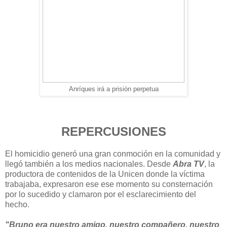
Anríques irá a prisión perpetua
REPERCUSIONES
El homicidio generó una gran conmoción en la comunidad y
llegó también a los medios nacionales. Desde
Abra TV
, la
productora de contenidos de la Unicen donde la víctima
trabajaba, expresaron ese ese momento su consternación
por lo sucedido y clamaron por el esclarecimiento del
hecho.
"Bruno era nuestro amigo, nuestro compañero, nuestro