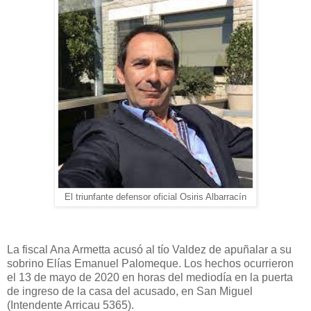
El triunfante defensor oficial Osiris Albarracín
La fiscal Ana Armetta acusó al tío Valdez de apuñalar a su
sobrino Elías Emanuel Palomeque. Los hechos ocurrieron
el 13 de mayo de 2020 en horas del mediodía en la puerta
de ingreso de la casa del acusado, en San Miguel
(Intendente Arricau 5365).