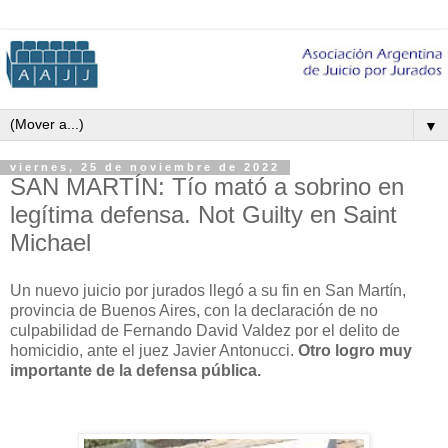
▼
viernes, 25 de noviembre de 2022
SAN MARTÍN: Tío mató a sobrino en
legítima defensa. Not Guilty en Saint
Michael
Un nuevo juicio por jurados llegó a su fin en San Martín,
provincia de Buenos Aires, con la declaración de no
culpabilidad de Fernando David Valdez por el delito de
homicidio, ante el juez Javier Antonucci.
Otro logro muy
importante de la defensa pública.