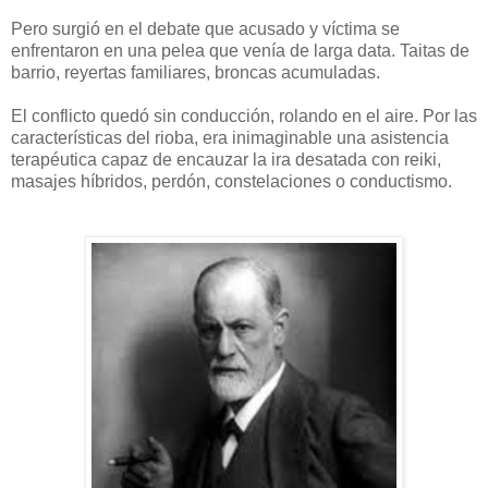
Pero surgió en el debate que acusado y víctima se
enfrentaron en una pelea que venía de larga data. Taitas de
barrio, reyertas familiares, broncas acumuladas.
El conflicto quedó sin conducción, rolando en el aire. Por las
características del rioba, era inimaginable una asistencia
terapéutica capaz de encauzar la ira desatada con reiki,
masajes híbridos, perdón, constelaciones o conductismo.