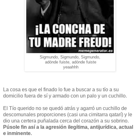
Sigmundo, Sigmundo, Sigmundo,
adónde fuiste, adónde fuiste
yeaahhh
La cosa es que el finado lo fue a buscar a su tío a su
domicilio fuera de sí y armado con un palo y un cuchillo.
El Tío querido no se quedó atrás y agarró un cuchillo de
descomunales proporciones (casi una cimitarra qatarí) y le
dio una certera puñalada cerca del corazón a su sobrino.
Púsole fin así a la agresión ilegítima, antijurídica, actual
e inminente.