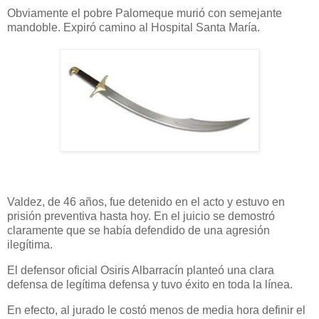
Obviamente el pobre Palomeque murió con semejante
mandoble. Expiró camino al Hospital Santa María.
Valdez, de 46 años, fue detenido en el acto y estuvo en
prisión preventiva hasta hoy. En el juicio se demostró
claramente que se había defendido de una agresión
ilegítima.
El defensor oficial Osiris Albarracín planteó una clara
defensa de legítima defensa y tuvo éxito en toda la línea.
En efecto, al jurado le costó menos de media hora definir el