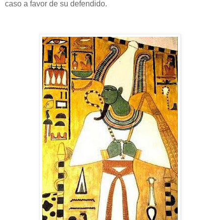
caso a favor de su defendido.